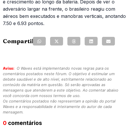
e crescimento ao longo da bateria. Depois de ver o
adversário largar na frente, o brasileiro reagiu com
aéreos bem executados e manobras verticais, anotando
7.50 e 6.93 pontos.
Compartilhe:
Aviso:
O Waves está implementando novas regras para os
comentários postados neste fórum. O objetivo é estimular um
debate saudável e de alto nível, estritamente relacionado ao
conteúdo da matéria em questão. Só serão aprovadas as
mensagens que atenderem a este objetivo. Ao comentar abaixo
você concorda com nossos termos de uso.
Os comentários postados não representam a opinião do portal
Waves e a responsabilidade é inteiramente do autor de cada
mensagem.
0
comentários