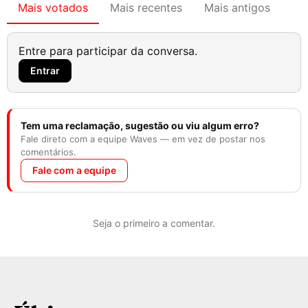
Mais votados
Mais recentes
Mais antigos
Entre para participar da conversa.
Entrar
Tem uma reclamação, sugestão ou viu algum erro?
Fale direto com a equipe Waves — em vez de postar nos
comentários.
Fale com a equipe
Seja o primeiro a comentar.