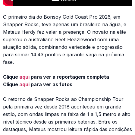
O primeiro dia do Bonsoy Gold Coast Pro 2026, em
Snapper Rocks, teve apenas um brasileiro na água, e
Mateus Herdy fez valer a presença. O novato na elite
superou o australiano Reef Heazlewood com uma
atuação sólida, combinando variedade e progressão
para somar 14.43 pontos e garantir vaga na próxima
fase.
Clique
aqui
para ver a reportagem completa
Clique
aqui
para ver as fotos
O retorno de Snapper Rocks ao Championship Tour
pela primeira vez desde 2018 aconteceu em grande
estilo, com ondas limpas na faixa de 1 a 1,5 metro e alto
nível técnico desde as primeiras baterias. Entre os
destaques, Mateus mostrou leitura rápida das condições