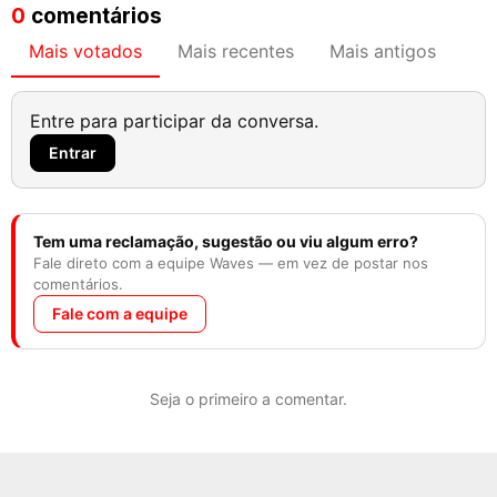
0
comentários
Mais votados
Mais recentes
Mais antigos
Entre para participar da conversa.
Entrar
Tem uma reclamação, sugestão ou viu algum erro?
Fale direto com a equipe Waves — em vez de postar nos
comentários.
Fale com a equipe
Seja o primeiro a comentar.