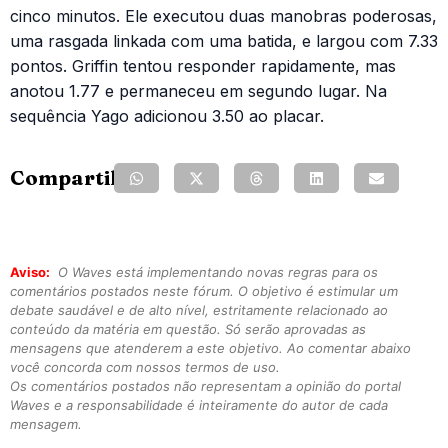
cinco minutos. Ele executou duas manobras poderosas,
uma rasgada linkada com uma batida, e largou com 7.33
pontos. Griffin tentou responder rapidamente, mas
anotou 1.77 e permaneceu em segundo lugar. Na
sequência Yago adicionou 3.50 ao placar.
Compartilhe:
Aviso:
O Waves está implementando novas regras para os
comentários postados neste fórum. O objetivo é estimular um
debate saudável e de alto nível, estritamente relacionado ao
conteúdo da matéria em questão. Só serão aprovadas as
mensagens que atenderem a este objetivo. Ao comentar abaixo
você concorda com nossos termos de uso.
Os comentários postados não representam a opinião do portal
Waves e a responsabilidade é inteiramente do autor de cada
mensagem.