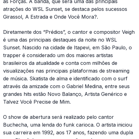
as Forças. A banda, que será uma das principais
atrações do WSL Sunset, se destaca pelos sucessos
Girassol, A Estrada e Onde Você Mora?.
Diretamente dos “Prédios”, o cantor e compositor Veigh
é uma das principais destaques da noite no WSL
Sunset. Nascido na cidade de Itapevi, em São Paulo, o
trapper é considerado um dos maiores artistas
brasileiros da atualidade e conta com milhões de
visualizações nas principais plataformas de streaming
de música. Skatista de alma e identificado com o surf
através da amizade com o Gabriel Medina, entre seus
grandes hits estão Novo Balanço, Artista Genérico e
Talvez Você Precise de Mim.
O show de abertura será realizado pelo cantor
Buchecha, uma lenda do funk carioca. O artista iniciou
sua carreira em 1992, aos 17 anos, fazendo uma dupla