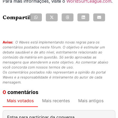
Para mais informações, visite o
WorldSurfLeague.com
.
Compartilhe:
Aviso:
O Waves está implementando novas regras para os
comentários postados neste fórum. O objetivo é estimular um
debate saudável e de alto nível, estritamente relacionado ao
conteúdo da matéria em questão. Só serão aprovadas as
mensagens que atenderem a este objetivo. Ao comentar abaixo
você concorda com nossos termos de uso.
Os comentários postados não representam a opinião do portal
Waves e a responsabilidade é inteiramente do autor de cada
mensagem.
0
comentários
Mais votados
Mais recentes
Mais antigos
Entre para participar da conversa.