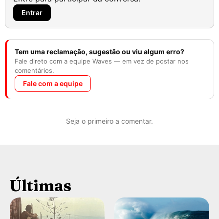
Entrar
Tem uma reclamação, sugestão ou viu algum erro?
Fale direto com a equipe Waves — em vez de postar nos
comentários.
Fale com a equipe
Seja o primeiro a comentar.
Últimas