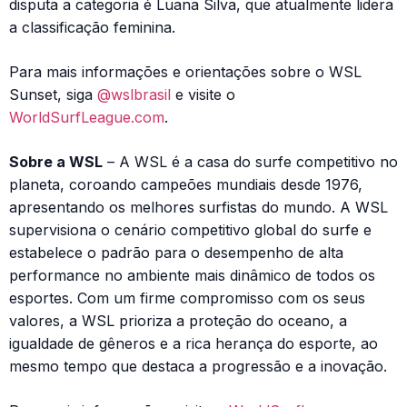
disputa a categoria é Luana Silva, que atualmente lidera
a classificação feminina.
Para mais informações e orientações sobre o WSL
Sunset, siga
@wslbrasil
e visite o
WorldSurfLeague.com
.
Sobre a WSL
– A WSL é a casa do surfe competitivo no
planeta, coroando campeões mundiais desde 1976,
apresentando os melhores surfistas do mundo. A WSL
supervisiona o cenário competitivo global do surfe e
estabelece o padrão para o desempenho de alta
performance no ambiente mais dinâmico de todos os
esportes. Com um firme compromisso com os seus
valores, a WSL prioriza a proteção do oceano, a
igualdade de gêneros e a rica herança do esporte, ao
mesmo tempo que destaca a progressão e a inovação.