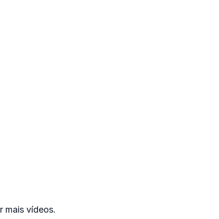
r mais vídeos.