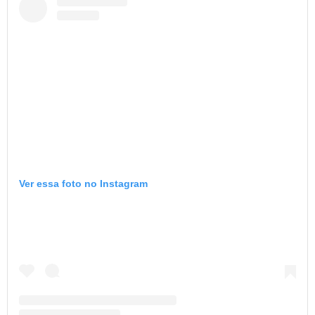
Ver essa foto no Instagram