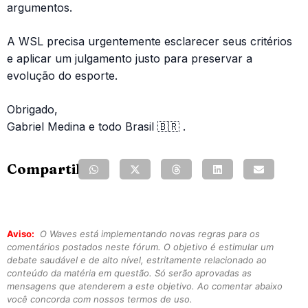
argumentos.
A WSL precisa urgentemente esclarecer seus critérios
e aplicar um julgamento justo para preservar a
evolução do esporte.
Obrigado,
Gabriel Medina e todo Brasil 🇧🇷 .
Compartilhe:
Aviso:
O Waves está implementando novas regras para os
comentários postados neste fórum. O objetivo é estimular um
debate saudável e de alto nível, estritamente relacionado ao
conteúdo da matéria em questão. Só serão aprovadas as
mensagens que atenderem a este objetivo. Ao comentar abaixo
você concorda com nossos termos de uso.