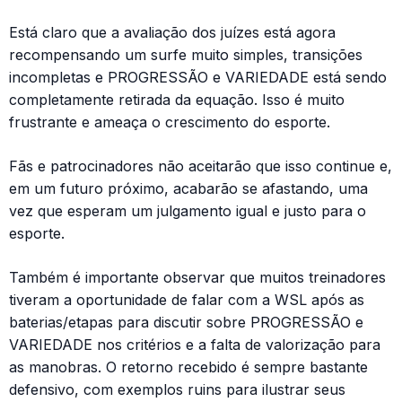
Está claro que a avaliação dos juízes está agora
recompensando um surfe muito simples, transições
incompletas e PROGRESSÃO e VARIEDADE está sendo
completamente retirada da equação. Isso é muito
frustrante e ameaça o crescimento do esporte.
Fãs e patrocinadores não aceitarão que isso continue e,
em um futuro próximo, acabarão se afastando, uma
vez que esperam um julgamento igual e justo para o
esporte.
Também é importante observar que muitos treinadores
tiveram a oportunidade de falar com a WSL após as
baterias/etapas para discutir sobre PROGRESSÃO e
VARIEDADE nos critérios e a falta de valorização para
as manobras. O retorno recebido é sempre bastante
defensivo, com exemplos ruins para ilustrar seus