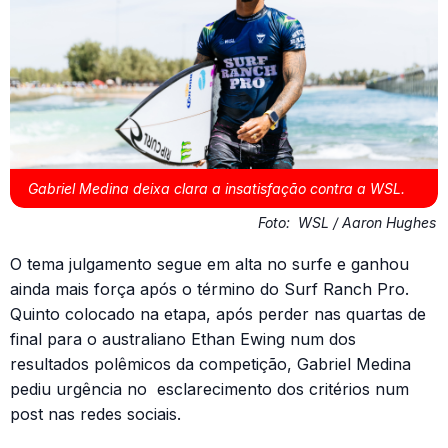
Gabriel Medina deixa clara a insatisfação contra a WSL.
Foto:
WSL / Aaron Hughes
O tema julgamento segue em alta no surfe e ganhou
ainda mais força após o término do Surf Ranch Pro.
Quinto colocado na etapa, após perder nas quartas de
final para o australiano Ethan Ewing num dos
resultados polêmicos da competição, Gabriel Medina
pediu urgência no esclarecimento dos critérios num
post nas redes sociais.