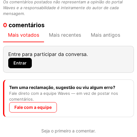
Os comentários postados não representam a opinião do portal
Waves e a responsabilidade é inteiramente do autor de cada
mensagem.
0
comentários
Mais votados
Mais recentes
Mais antigos
Entre para participar da conversa.
Entrar
Tem uma reclamação, sugestão ou viu algum erro?
Fale direto com a equipe Waves — em vez de postar nos
comentários.
Fale com a equipe
Seja o primeiro a comentar.