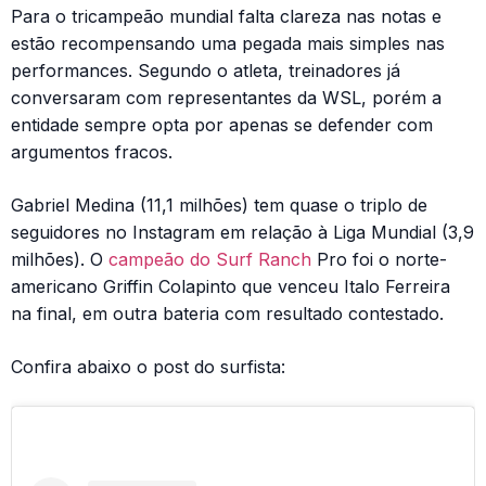
Para o tricampeão mundial falta clareza nas notas e
estão recompensando uma pegada mais simples nas
performances. Segundo o atleta, treinadores já
conversaram com representantes da WSL, porém a
entidade sempre opta por apenas se defender com
argumentos fracos.
Gabriel Medina (11,1 milhões) tem quase o triplo de
seguidores no Instagram em relação à Liga Mundial (3,9
milhões). O
campeão do Surf Ranch
Pro foi o norte-
americano Griffin Colapinto que venceu Italo Ferreira
na final, em outra bateria com resultado contestado.
Confira abaixo o post do surfista: