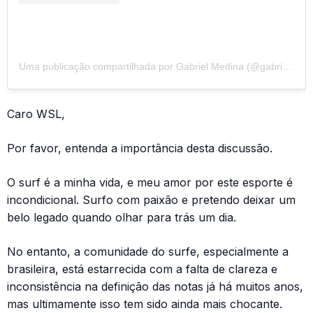
Uma publicação compartilhada por Gabriel Medina (@gabrielmedina)
Caro WSL,
Por favor, entenda a importância desta discussão.
O surf é a minha vida, e meu amor por este esporte é
incondicional. Surfo com paixão e pretendo deixar um
belo legado quando olhar para trás um dia.
No entanto, a comunidade do surfe, especialmente a
brasileira, está estarrecida com a falta de clareza e
inconsistência na definição das notas já há muitos anos,
mas ultimamente isso tem sido ainda mais chocante.