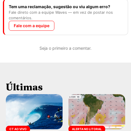
Tem uma reclamação, sugestão ou viu algum erro?
Fale direto com a equipe Waves — em vez de postar nos
comentários.
Fale com a equipe
Seja o primeiro a comentar.
Últimas
CT AO VIVO
ALERTA NO LITORAL