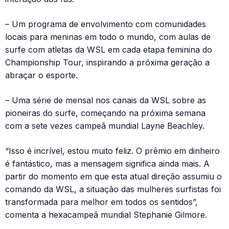
– Um programa de envolvimento com comunidades
locais para meninas em todo o mundo, com aulas de
surfe com atletas da WSL em cada etapa feminina do
Championship Tour, inspirando a próxima geração a
abraçar o esporte.
– Uma série de mensal nos canais da WSL sobre as
pioneiras do surfe, começando na próxima semana
com a sete vezes campeã mundial Layne Beachley.
“Isso é incrível, estou muito feliz. O prêmio em dinheiro
é fantástico, mas a mensagem significa ainda mais. A
partir do momento em que esta atual direção assumiu o
comando da WSL, a situação das mulheres surfistas foi
transformada para melhor em todos os sentidos”,
comenta a hexacampeã mundial Stephanie Gilmore.