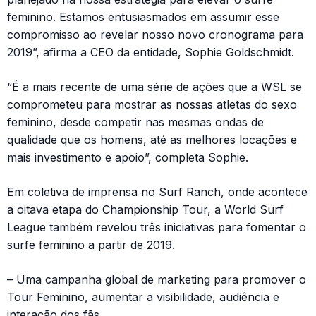
feminino. Estamos entusiasmados em assumir esse
compromisso ao revelar nosso novo cronograma para
2019”, afirma a CEO da entidade, Sophie Goldschmidt.
“É a mais recente de uma série de ações que a WSL se
comprometeu para mostrar as nossas atletas do sexo
feminino, desde competir nas mesmas ondas de
qualidade que os homens, até as melhores locações e
mais investimento e apoio”, completa Sophie.
Em coletiva de imprensa no Surf Ranch, onde acontece
a oitava etapa do Championship Tour, a World Surf
League também revelou três iniciativas para fomentar o
surfe feminino a partir de 2019.
– Uma campanha global de marketing para promover o
Tour Feminino, aumentar a visibilidade, audiência e
interação dos fãs.