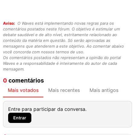
Aviso:
O Waves está implementando novas regras para os
comentários postados neste fórum. O objetivo é estimular um
debate saudável e de alto nível, estritamente relacionado ao
conteúdo da matéria em questão. Só serão aprovadas as
mensagens que atenderem a este objetivo. Ao comentar abaixo
você concorda com nossos termos de uso.
Os comentários postados não representam a opinião do portal
Waves e a responsabilidade é inteiramente do autor de cada
mensagem.
0
comentários
Mais votados
Mais recentes
Mais antigos
Entre para participar da conversa.
Entrar