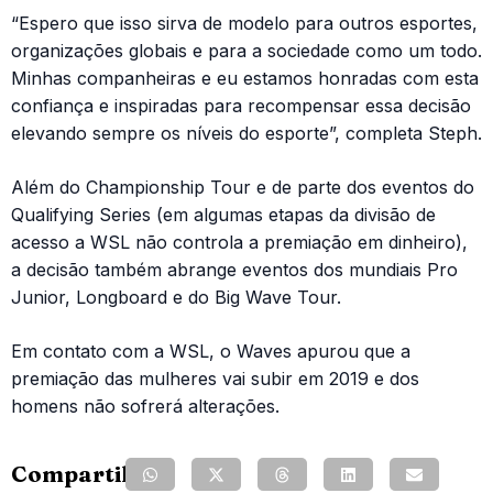
“Espero que isso sirva de modelo para outros esportes,
organizações globais e para a sociedade como um todo.
Minhas companheiras e eu estamos honradas com esta
confiança e inspiradas para recompensar essa decisão
elevando sempre os níveis do esporte”, completa Steph.
Além do Championship Tour e de parte dos eventos do
Qualifying Series (em algumas etapas da divisão de
acesso a WSL não controla a premiação em dinheiro),
a decisão também abrange eventos dos mundiais Pro
Junior, Longboard e do Big Wave Tour.
Em contato com a WSL, o Waves apurou que a
premiação das mulheres vai subir em 2019 e dos
homens não sofrerá alterações.
Compartilhe: