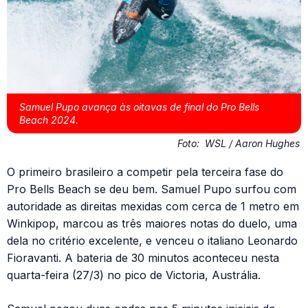
Samuel Pupo avança às oitavas de final do Pro Bells
Beach 2024.
Foto:
WSL / Aaron Hughes
O primeiro brasileiro a competir pela terceira fase do
Pro Bells Beach se deu bem. Samuel Pupo surfou com
autoridade as direitas mexidas com cerca de 1 metro em
Winkipop, marcou as três maiores notas do duelo, uma
dela no critério excelente, e venceu o italiano Leonardo
Fioravanti. A bateria de 30 minutos aconteceu nesta
quarta-feira (27/3) no pico de Victoria, Austrália.