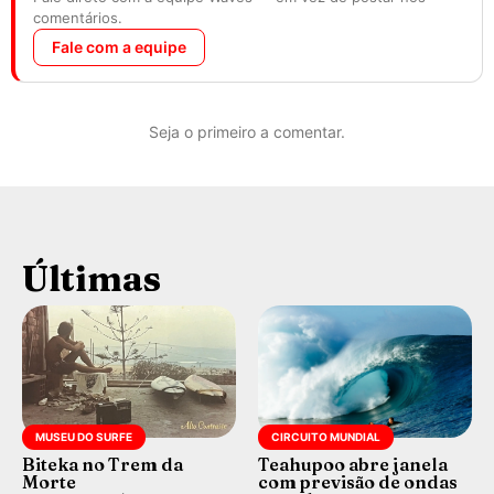
comentários.
Fale com a equipe
Seja o primeiro a comentar.
Últimas
MUSEU DO SURFE
CIRCUITO MUNDIAL
Biteka no Trem da
Teahupoo abre janela
Morte
com previsão de ondas