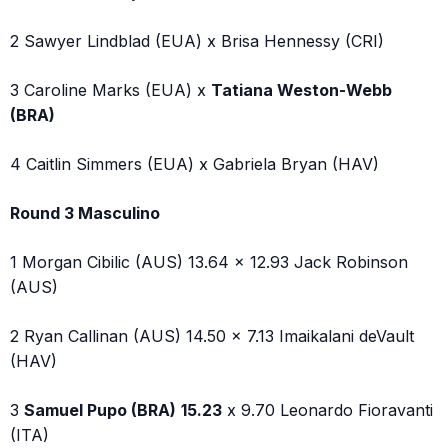
2 Sawyer Lindblad (EUA) x Brisa Hennessy (CRI)
3 Caroline Marks (EUA) x
Tatiana Weston-Webb
(BRA)
4 Caitlin Simmers (EUA) x Gabriela Bryan (HAV)
Round 3 Masculino
1 Morgan Cibilic (AUS) 13.64 x 12.93 Jack Robinson
(AUS)
2 Ryan Callinan (AUS) 14.50 x 7.13 Imaikalani deVault
(HAV)
3
Samuel Pupo (BRA)
15.23
x 9.70 Leonardo Fioravanti
(ITA)