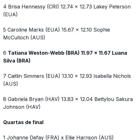
4 Brisa Hennessy (CRI) 12.74 x 12.73 Lakey Peterson
(EUA)
5 Caroline Marks (EUA) 15.67 x 12.10 Sophie
McCulloch (AUS)
6
Tatiana Weston-Webb (BRA) 11.97 x 11.67 Luana
Silva (BRA)
7 Caitlin Simmers (EUA) 13.10 x 12.93 Isabella Nichols
(AUS)
8 Gabriela Bryan (HAV) 13.83 x 12.04 Bettylou Sakura
Johnson (HAV)
Quartas de final
1 Johanne Defay (FRA) x Ellie Harrison (AUS)