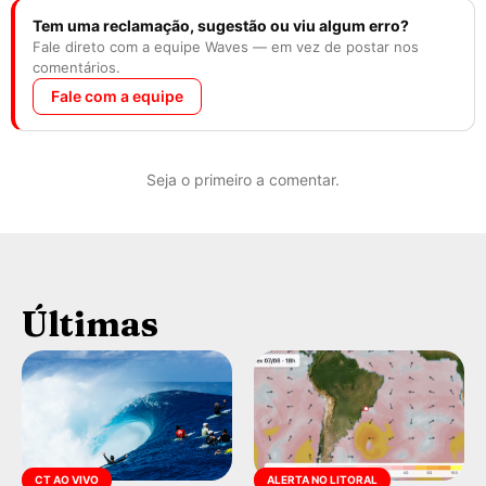
Tem uma reclamação, sugestão ou viu algum erro?
Fale direto com a equipe Waves — em vez de postar nos
comentários.
Fale com a equipe
Seja o primeiro a comentar.
Últimas
CT AO VIVO
ALERTA NO LITORAL