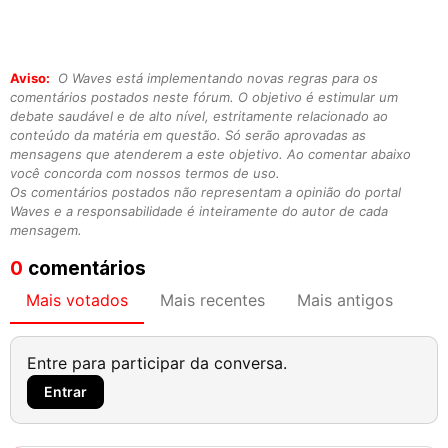
Aviso:
O Waves está implementando novas regras para os
comentários postados neste fórum. O objetivo é estimular um
debate saudável e de alto nível, estritamente relacionado ao
conteúdo da matéria em questão. Só serão aprovadas as
mensagens que atenderem a este objetivo. Ao comentar abaixo
você concorda com nossos termos de uso.
Os comentários postados não representam a opinião do portal
Waves e a responsabilidade é inteiramente do autor de cada
mensagem.
0
comentários
Mais votados
Mais recentes
Mais antigos
Entre para participar da conversa.
Entrar