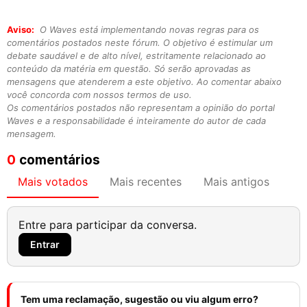
Aviso:
O Waves está implementando novas regras para os
comentários postados neste fórum. O objetivo é estimular um
debate saudável e de alto nível, estritamente relacionado ao
conteúdo da matéria em questão. Só serão aprovadas as
mensagens que atenderem a este objetivo. Ao comentar abaixo
você concorda com nossos termos de uso.
Os comentários postados não representam a opinião do portal
Waves e a responsabilidade é inteiramente do autor de cada
mensagem.
0
comentários
Mais votados
Mais recentes
Mais antigos
Entre para participar da conversa.
Entrar
Tem uma reclamação, sugestão ou viu algum erro?