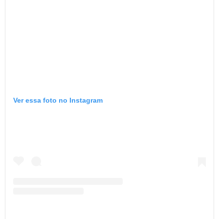
Ver essa foto no Instagram