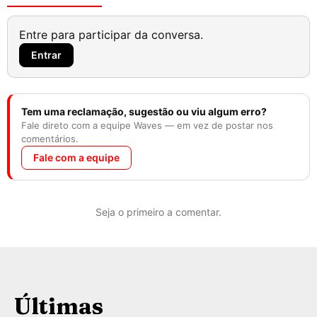
Entre para participar da conversa.
Entrar
Tem uma reclamação, sugestão ou viu algum erro?
Fale direto com a equipe Waves — em vez de postar nos
comentários.
Fale com a equipe
Seja o primeiro a comentar.
Últimas