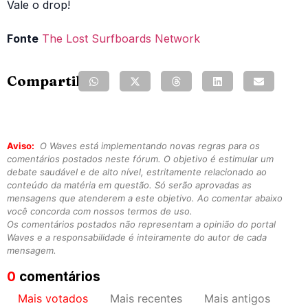
Vale o drop!
Fonte
The Lost Surfboards Network
Compartilhe:
Aviso:
O Waves está implementando novas regras para os
comentários postados neste fórum. O objetivo é estimular um
debate saudável e de alto nível, estritamente relacionado ao
conteúdo da matéria em questão. Só serão aprovadas as
mensagens que atenderem a este objetivo. Ao comentar abaixo
você concorda com nossos termos de uso.
Os comentários postados não representam a opinião do portal
Waves e a responsabilidade é inteiramente do autor de cada
mensagem.
0
comentários
Mais votados
Mais recentes
Mais antigos