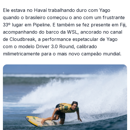
Ele estava no Havaí trabalhando duro com Yago
quando o brasileiro começou o ano com um frustrante
33º lugar em Pipeline. E também se fez presente em Fiji,
acompanhando do barco da WSL, ancorado no canal
de Cloudbreak, a performance espetacular de Yago
com o modelo Driver 3.0 Round, calibrado
milimetricamente para o mais novo campeão mundial.