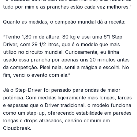
tudo por mim e as pranchas estão cada vez melhores.”
Quanto as medidas, o campeão mundial dá a receita:
“Tenho 1,80 m de altura, 80 kg e usei uma 6’1 Step
Driver, com 29 1/2 litros, que é o modelo que mais
utilizo no circuito mundial. Curiosamente, eu tinha
usado essa prancha por apenas uns 20 minutos antes
da competição. Pisei nela, senti a mágica e escolhi. No
fim, venci o evento com ela.”
Já o Step-Driver foi pensado para ondas de maior
potência. Com medidas ligeiramente mais longas, largas
e espessas que o Driver tradicional, o modelo funciona
como um step-up, oferecendo estabilidade em paredes
longas e drops atrasados, cenário comum em
Cloudbreak.