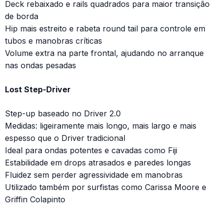
Deck rebaixado e rails quadrados para maior transição
de borda
Hip mais estreito e rabeta round tail para controle em
tubos e manobras críticas
Volume extra na parte frontal, ajudando no arranque
nas ondas pesadas
Lost Step-Driver
Step-up baseado no Driver 2.0
Medidas: ligeiramente mais longo, mais largo e mais
espesso que o Driver tradicional
Ideal para ondas potentes e cavadas como Fiji
Estabilidade em drops atrasados e paredes longas
Fluidez sem perder agressividade em manobras
Utilizado também por surfistas como Carissa Moore e
Griffin Colapinto