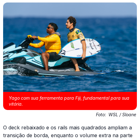
Yago com sua ferramenta para Fiji, fundamental para sua
vitória.
Foto:
WSL / Sloane
O deck rebaixado e os rails mais quadrados ampliam a
transição de borda, enquanto o volume extra na parte