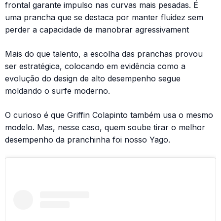
frontal garante impulso nas curvas mais pesadas. É
uma prancha que se destaca por manter fluidez sem
perder a capacidade de manobrar agressivament
Mais do que talento, a escolha das pranchas provou
ser estratégica, colocando em evidência como a
evolução do design de alto desempenho segue
moldando o surfe moderno.
O curioso é que Griffin Colapinto também usa o mesmo
modelo. Mas, nesse caso, quem soube tirar o melhor
desempenho da pranchinha foi nosso Yago.