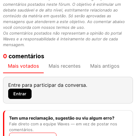
comentários postados neste fórum. O objetivo é estimular um
debate saudável e de alto nível, estritamente relacionado ao
conteúdo da matéria em questão. Só serão aprovadas as
mensagens que atenderem a este objetivo. Ao comentar abaixo
você concorda com nossos termos de uso.
Os comentários postados não representam a opinião do portal
Waves e a responsabilidade é inteiramente do autor de cada
mensagem.
0
comentários
Mais votados
Mais recentes
Mais antigos
Entre para participar da conversa.
Entrar
Tem uma reclamação, sugestão ou viu algum erro?
Fale direto com a equipe Waves — em vez de postar nos
comentários.