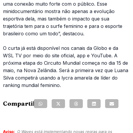
uma conexão muito forte com o público. Esse
minidocumentário mostra não apenas a evolução
esportiva dela, mas também o impacto que sua
trajetória tem para o surfe feminino e para o esporte
brasileiro como um todo”, destacou.
O curta já está disponível nos canais da Globo e da
WSL TV por meio do site oficial, app e YouTube. A
próxima etapa do Circuito Mundial começa no dia 15 de
maio, na Nova Zelândia. Será a primeira vez que Luana
Silva competirá usando a lycra amarela de líder do
ranking mundial feminino.
Compartilhe:
Aviso:
O Waves está implementando novas regras para os