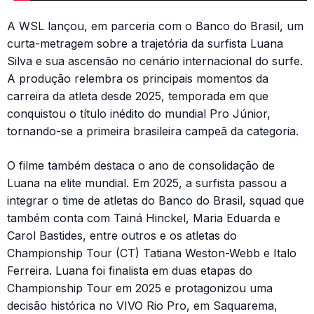
A WSL lançou, em parceria com o Banco do Brasil, um
curta-metragem sobre a trajetória da surfista Luana
Silva e sua ascensão no cenário internacional do surfe.
A produção relembra os principais momentos da
carreira da atleta desde 2025, temporada em que
conquistou o título inédito do mundial Pro Júnior,
tornando-se a primeira brasileira campeã da categoria.
O filme também destaca o ano de consolidação de
Luana na elite mundial. Em 2025, a surfista passou a
integrar o time de atletas do Banco do Brasil, squad que
também conta com Tainá Hinckel, Maria Eduarda e
Carol Bastides, entre outros e os atletas do
Championship Tour (CT) Tatiana Weston-Webb e Italo
Ferreira. Luana foi finalista em duas etapas do
Championship Tour em 2025 e protagonizou uma
decisão histórica no VIVO Rio Pro, em Saquarema,