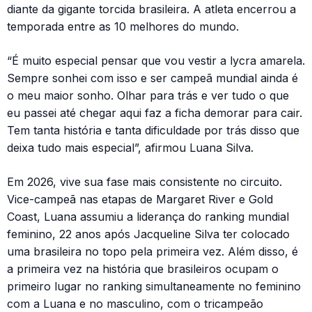
diante da gigante torcida brasileira. A atleta encerrou a
temporada entre as 10 melhores do mundo.
“É muito especial pensar que vou vestir a lycra amarela.
Sempre sonhei com isso e ser campeã mundial ainda é
o meu maior sonho. Olhar para trás e ver tudo o que
eu passei até chegar aqui faz a ficha demorar para cair.
Tem tanta história e tanta dificuldade por trás disso que
deixa tudo mais especial”, afirmou Luana Silva.
Em 2026, vive sua fase mais consistente no circuito.
Vice-campeã nas etapas de Margaret River e Gold
Coast, Luana assumiu a liderança do ranking mundial
feminino, 22 anos após Jacqueline Silva ter colocado
uma brasileira no topo pela primeira vez. Além disso, é
a primeira vez na história que brasileiros ocupam o
primeiro lugar no ranking simultaneamente no feminino
com a Luana e no masculino, com o tricampeão