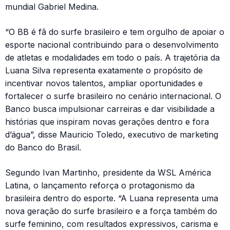
mundial Gabriel Medina.
“O BB é fã do surfe brasileiro e tem orgulho de apoiar o
esporte nacional contribuindo para o desenvolvimento
de atletas e modalidades em todo o país. A trajetória da
Luana Silva representa exatamente o propósito de
incentivar novos talentos, ampliar oportunidades e
fortalecer o surfe brasileiro no cenário internacional. O
Banco busca impulsionar carreiras e dar visibilidade a
histórias que inspiram novas gerações dentro e fora
d’água”, disse Mauricio Toledo, executivo de marketing
do Banco do Brasil.
Segundo Ivan Martinho, presidente da WSL América
Latina, o lançamento reforça o protagonismo da
brasileira dentro do esporte. “A Luana representa uma
nova geração do surfe brasileiro e a força também do
surfe feminino, com resultados expressivos, carisma e