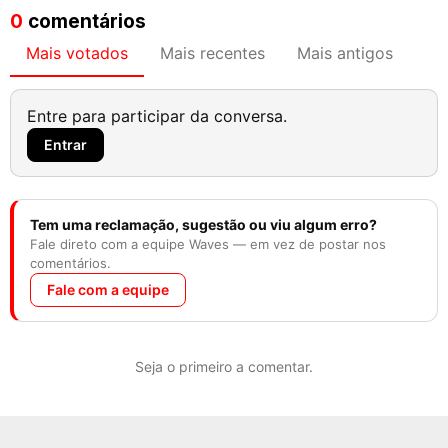
0
comentários
Mais votados
Mais recentes
Mais antigos
Entre para participar da conversa.
Entrar
Tem uma reclamação, sugestão ou viu algum erro?
Fale direto com a equipe Waves — em vez de postar nos
comentários.
Fale com a equipe
Seja o primeiro a comentar.