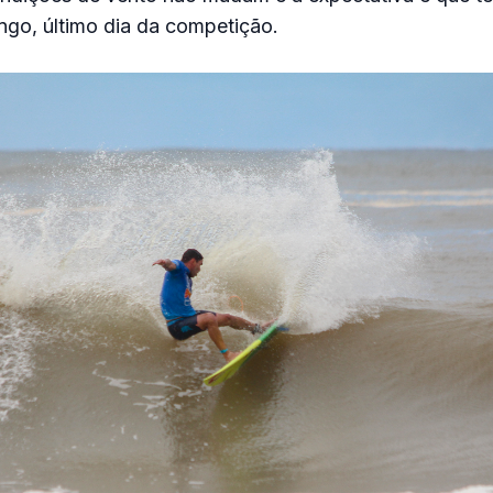
ngo, último dia da competição.