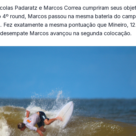
ccolas Padaratz e Marcos Correa cumpriram seus objet
 4º round, Marcos passou na mesma bateria do camp
. Fez exatamente a mesma pontuação que Mineiro, 12
de desempate Marcos avançou na segunda colocação.