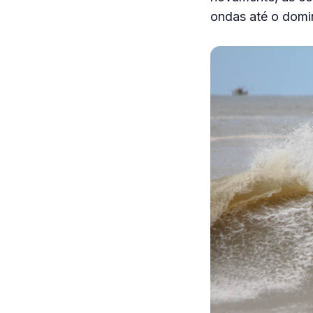
ondas até o domi