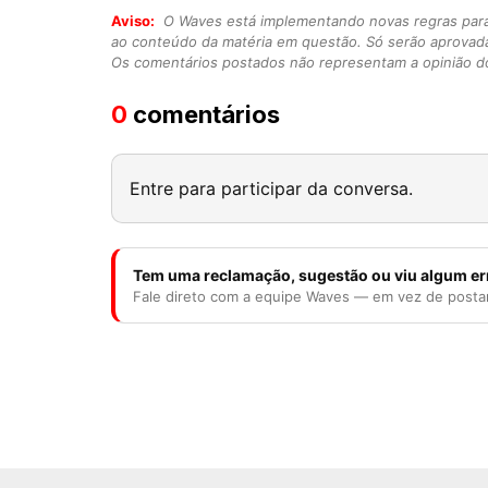
Aviso:
O Waves está implementando novas regras para o
ao conteúdo da matéria em questão. Só serão aprovad
Os comentários postados não representam a opinião do
0
comentários
Entre para participar da conversa.
Tem uma reclamação, sugestão ou viu algum er
Fale direto com a equipe Waves — em vez de posta