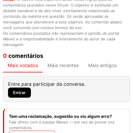
comentários postados neste fórum. O objetivo é estimular um
debate saudável e de alto nível, estritamente relacionado ao
conteúdo da matéria em questão. Só serão aprovadas as
mensagens que atenderem a este objetivo. Ao comentar abaixo
você concorda com nossos termos de uso.
Os comentários postados não representam a opinião do portal
Waves e a responsabilidade é inteiramente do autor de cada
mensagem.
0
comentários
Mais votados
Mais recentes
Mais antigos
Entre para participar da conversa.
Entrar
Tem uma reclamação, sugestão ou viu algum erro?
Fale direto com a equipe Waves — em vez de postar nos
comentários.