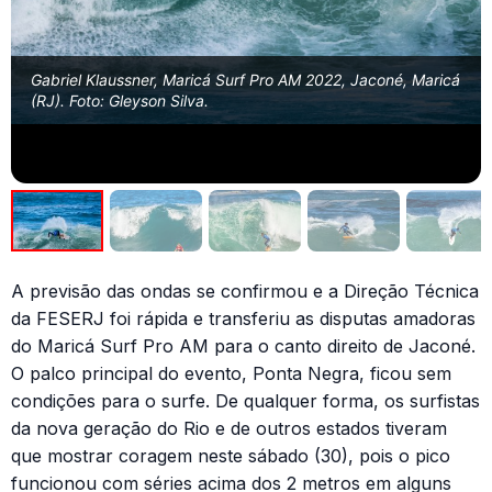
Gabriel Klaussner, Maricá Surf Pro AM 2022, Jaconé, Maricá
(RJ). Foto: Gleyson Silva.
A previsão das ondas se confirmou e a Direção Técnica
da FESERJ foi rápida e transferiu as disputas amadoras
do Maricá Surf Pro AM para o canto direito de Jaconé.
O palco principal do evento, Ponta Negra, ficou sem
condições para o surfe. De qualquer forma, os surfistas
da nova geração do Rio e de outros estados tiveram
que mostrar coragem neste sábado (30), pois o pico
funcionou com séries acima dos 2 metros em alguns