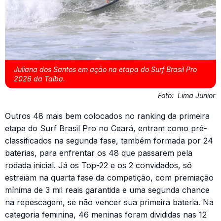
Juliana dos Santos em ação na etapa do Surf Brasil Pro
2026 da Taíba.
Foto:
Lima Junior
Outros 48 mais bem colocados no ranking da primeira
etapa do Surf Brasil Pro no Ceará, entram como pré-
classificados na segunda fase, também formada por 24
baterias, para enfrentar os 48 que passarem pela
rodada inicial. Já os Top-22 e os 2 convidados, só
estreiam na quarta fase da competição, com premiação
mínima de 3 mil reais garantida e uma segunda chance
na repescagem, se não vencer sua primeira bateria. Na
categoria feminina, 46 meninas foram divididas nas 12