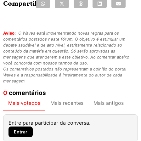
Compartilhe:
Aviso:
O Waves está implementando novas regras para os
comentários postados neste fórum. O objetivo é estimular um
debate saudável e de alto nível, estritamente relacionado ao
conteúdo da matéria em questão. Só serão aprovadas as
mensagens que atenderem a este objetivo. Ao comentar abaixo
você concorda com nossos termos de uso.
Os comentários postados não representam a opinião do portal
Waves e a responsabilidade é inteiramente do autor de cada
mensagem.
0
comentários
Mais votados
Mais recentes
Mais antigos
Entre para participar da conversa.
Entrar