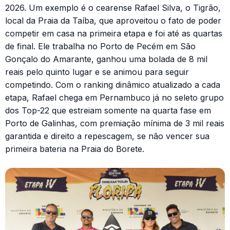
2026. Um exemplo é o cearense Rafael Silva, o Tigrão,
local da Praia da Taíba, que aproveitou o fato de poder
competir em casa na primeira etapa e foi até as quartas
de final. Ele trabalha no Porto de Pecém em São
Gonçalo do Amarante, ganhou uma bolada de 8 mil
reais pelo quinto lugar e se animou para seguir
competindo. Com o ranking dinâmico atualizado a cada
etapa, Rafael chega em Pernambuco já no seleto grupo
dos Top-22 que estreiam somente na quarta fase em
Porto de Galinhas, com premiação mínima de 3 mil reais
garantida e direito a repescagem, se não vencer sua
primeira bateria na Praia do Borete.