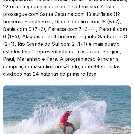
22 na categoria masculina e 1 na feminina. A lista
prossegue com Santa Catarina com 18 surfistas (12
homens+6 mulheres), Rio de Janeiro com 15 (8+7),
Bahia com 9 (7+2), Paraíba com 7 (3+4), Paraná com
6 (1+5), Alagoas com 4 homens, Espírito Santo com 3
(2+1), Rio Grande do Sul com 2 (1+1) e mais quatro
estados têm 1 representante no masculino, Sergipe,
Piauí, Maranhão e Pará. A programação é iniciar a
competição masculina no sábado, com 84 surfistas
divididos nas 24 baterias da primeira fase.