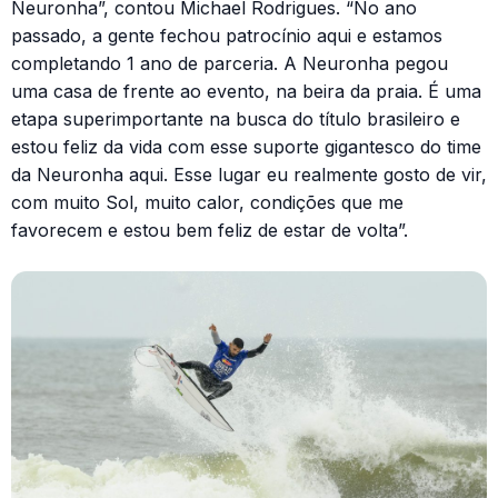
Neuronha”, contou Michael Rodrigues. “No ano
passado, a gente fechou patrocínio aqui e estamos
completando 1 ano de parceria. A Neuronha pegou
uma casa de frente ao evento, na beira da praia. É uma
etapa superimportante na busca do título brasileiro e
estou feliz da vida com esse suporte gigantesco do time
da Neuronha aqui. Esse lugar eu realmente gosto de vir,
com muito Sol, muito calor, condições que me
favorecem e estou bem feliz de estar de volta”.