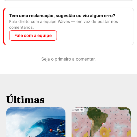
Tem uma reclamação, sugestão ou viu algum erro?
Fale direto com a equipe Waves — em vez de postar nos
comentários.
Fale com a equipe
Seja o primeiro a comentar.
Últimas