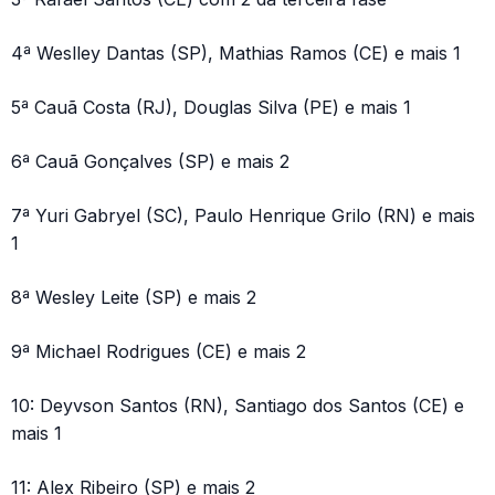
4ª Weslley Dantas (SP), Mathias Ramos (CE) e mais 1
5ª Cauã Costa (RJ), Douglas Silva (PE) e mais 1
6ª Cauã Gonçalves (SP) e mais 2
7ª Yuri Gabryel (SC), Paulo Henrique Grilo (RN) e mais
1
8ª Wesley Leite (SP) e mais 2
9ª Michael Rodrigues (CE) e mais 2
10: Deyvson Santos (RN), Santiago dos Santos (CE) e
mais 1
11: Alex Ribeiro (SP) e mais 2