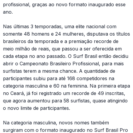
profissional, graças ao novo formato inaugurado esse
ano.
Nas últimas 3 temporadas, uma elite nacional com
somente 48 homens e 24 mulheres, disputava os títulos
brasileiros da temporada e a premiação recorde de
meio milhão de reais, que passou a ser oferecida em
cada etapa no ano passado. O Surf Brasil então decidiu
abrir o Campeonato Brasileiro Profissional, para mais
surfistas terem a mesma chance. A quantidade de
participantes subiu para até 168 competidores na
categoria masculina e 60 na feminina. Na primeira etapa
no Ceará, já foi registrado um recorde de 49 inscritas,
que agora aumentou para 58 surfistas, quase atingindo
o novo limite de participantes.
Na categoria masculina, novos nomes também
surgiram com o formato inaugurado no Surf Brasil Pro