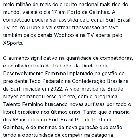
meio milhão de reais do circuito nacional mais rico do
mundo, vai até o dia 17 em Porto de Galinhas. A
competição poderá ser assistida pelo canal Surf Brasil
TV no YouTube e vai estrear transmissão ao vivo
também pelos canais Woohoo e na TV aberta pelo
XSports.
O aumento significativo na quantidade de competidoras,
é resultado direto do trabalho da Diretoria de
Desenvolvimento Feminino implantado na gestão do
presidente Teco Padaratz na Confederação Brasileira
de Surf, iniciada em 2022. A vice-presidente Brigitte
Mayer comandou esse projeto, com o programa
Talento Feminino buscando novas surfistas por todo o
litoral brasileiro nos últimos anos. Tanto que a maioria
das 58 inscritas no Surf Brasil Pro de Porto de
Galinhas, é de meninas da nova geração que estão
tendo a oportunidade de competir na categoria