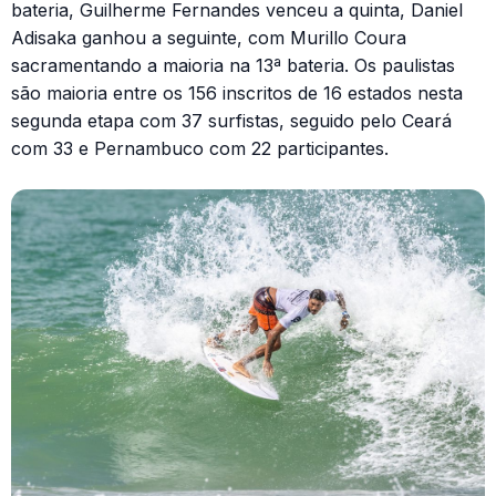
bateria, Guilherme Fernandes venceu a quinta, Daniel
Adisaka ganhou a seguinte, com Murillo Coura
sacramentando a maioria na 13ª bateria. Os paulistas
são maioria entre os 156 inscritos de 16 estados nesta
segunda etapa com 37 surfistas, seguido pelo Ceará
com 33 e Pernambuco com 22 participantes.