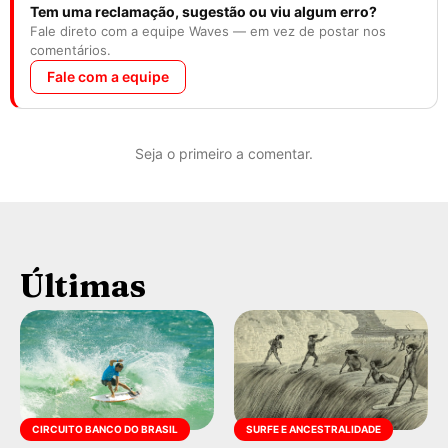
Tem uma reclamação, sugestão ou viu algum erro?
Fale direto com a equipe Waves — em vez de postar nos
comentários.
Fale com a equipe
Seja o primeiro a comentar.
Últimas
CIRCUITO BANCO DO BRASIL
SURFE E ANCESTRALIDADE