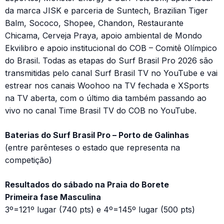
da marca JISK e parceria de Suntech, Brazilian Tiger
Balm, Sococo, Shopee, Chandon, Restaurante
Chicama, Cerveja Praya, apoio ambiental de Mondo
Ekvilibro e apoio institucional do COB – Comitê Olímpico
do Brasil. Todas as etapas do Surf Brasil Pro 2026 são
transmitidas pelo canal Surf Brasil TV no YouTube e vai
estrear nos canais Woohoo na TV fechada e XSports
na TV aberta, com o último dia também passando ao
vivo no canal Time Brasil TV do COB no YouTube.
Baterias do Surf Brasil Pro – Porto de Galinhas
(entre parênteses o estado que representa na
competição)
Resultados do sábado na Praia do Borete
Primeira fase Masculina
3º=121º lugar (740 pts) e 4º=145º lugar (500 pts)