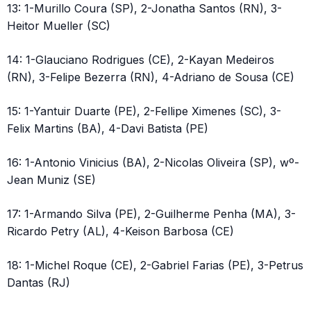
13: 1-Murillo Coura (SP), 2-Jonatha Santos (RN), 3-
Heitor Mueller (SC)
14: 1-Glauciano Rodrigues (CE), 2-Kayan Medeiros
(RN), 3-Felipe Bezerra (RN), 4-Adriano de Sousa (CE)
15: 1-Yantuir Duarte (PE), 2-Fellipe Ximenes (SC), 3-
Felix Martins (BA), 4-Davi Batista (PE)
16: 1-Antonio Vinicius (BA), 2-Nicolas Oliveira (SP), wº-
Jean Muniz (SE)
17: 1-Armando Silva (PE), 2-Guilherme Penha (MA), 3-
Ricardo Petry (AL), 4-Keison Barbosa (CE)
18: 1-Michel Roque (CE), 2-Gabriel Farias (PE), 3-Petrus
Dantas (RJ)