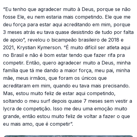
“Eu tenho que agradecer muito à Deus, porque se não
fosse Ele, eu nem estaria mais competindo. Ele que me
deu força para estar aqui acreditando em mim, porque
3 meses atrás eu tava quase desistindo de tudo por falta
de apoio”, revelou o bicampeão brasileiro de 2018 e
2021, Krystian Kymerson. “É muito difícil ser atleta aqui
no Brasil e não é bom estar tendo que fazer rifa pra
competir. Então, quero agradecer muito a Deus, minha
família que tá me dando a maior força, meu pai, minha
mãe, meus irmãos, que foram os únicos que
acreditaram em mim, quando eu tava mais precisando.
Mas, estou muito feliz de estar aqui competindo,
soltando o meu surf depois quase 7 meses sem vestir a
lycra de competição. Isso me deu uma emoção muito
grande, então estou muito feliz de voltar a fazer o que
eu mais amo, que é competir”.