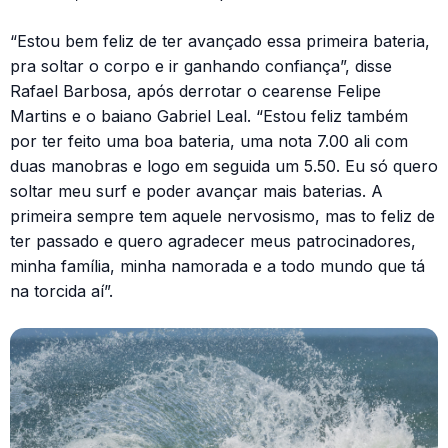
“Estou bem feliz de ter avançado essa primeira bateria,
pra soltar o corpo e ir ganhando confiança”, disse
Rafael Barbosa, após derrotar o cearense Felipe
Martins e o baiano Gabriel Leal. “Estou feliz também
por ter feito uma boa bateria, uma nota 7.00 ali com
duas manobras e logo em seguida um 5.50. Eu só quero
soltar meu surf e poder avançar mais baterias. A
primeira sempre tem aquele nervosismo, mas to feliz de
ter passado e quero agradecer meus patrocinadores,
minha família, minha namorada e a todo mundo que tá
na torcida aí”.