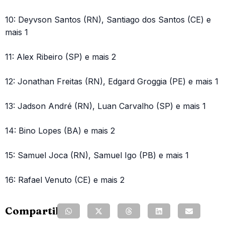
10: Deyvson Santos (RN), Santiago dos Santos (CE) e
mais 1
11: Alex Ribeiro (SP) e mais 2
12: Jonathan Freitas (RN), Edgard Groggia (PE) e mais 1
13: Jadson André (RN), Luan Carvalho (SP) e mais 1
14: Bino Lopes (BA) e mais 2
15: Samuel Joca (RN), Samuel Igo (PB) e mais 1
16: Rafael Venuto (CE) e mais 2
Compartilhe: