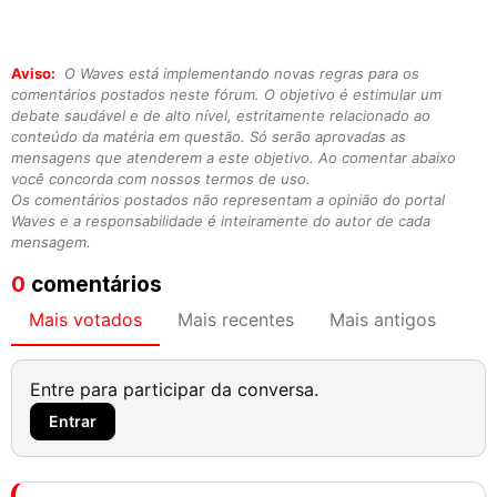
Aviso:
O Waves está implementando novas regras para os
comentários postados neste fórum. O objetivo é estimular um
debate saudável e de alto nível, estritamente relacionado ao
conteúdo da matéria em questão. Só serão aprovadas as
mensagens que atenderem a este objetivo. Ao comentar abaixo
você concorda com nossos termos de uso.
Os comentários postados não representam a opinião do portal
Waves e a responsabilidade é inteiramente do autor de cada
mensagem.
0
comentários
Mais votados
Mais recentes
Mais antigos
Entre para participar da conversa.
Entrar