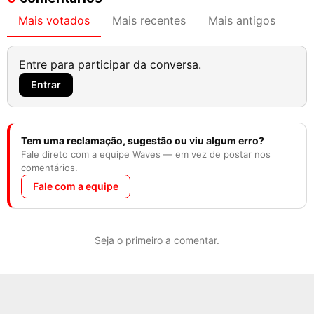
Mais votados
Mais recentes
Mais antigos
Entre para participar da conversa.
Entrar
Tem uma reclamação, sugestão ou viu algum erro?
Fale direto com a equipe Waves — em vez de postar nos
comentários.
Fale com a equipe
Seja o primeiro a comentar.