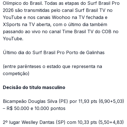
Olímpico do Brasil. Todas as etapas do Surf Brasil Pro
2026 são transmitidas pelo canal Surf Brasil TV no
YouTube e nos canais Woohoo na TV fechada e
XSports na TV aberta, com o último dia também
passando ao vivo no canal Time Brasil TV do COB no
YouTube.
Último dia do Surf Brasil Pro Porto de Galinhas
(entre parênteses o estado que representa na
competição)
Decisão do título masculino
Bicampeão Douglas Silva (PE) por 11,93 pts (6,90+5,03)
– R$ 50.000 e 10.000 pontos
2º lugar Weslley Dantas (SP) com 10,33 pts (5,50+4,83)