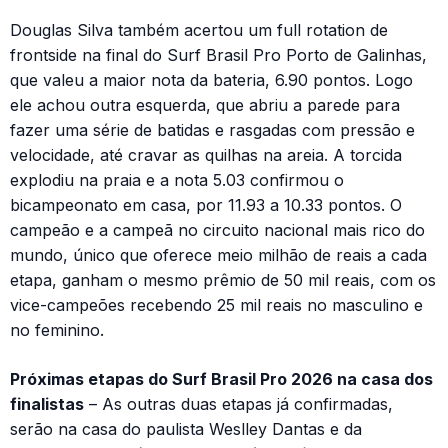
Douglas Silva também acertou um full rotation de
frontside na final do Surf Brasil Pro Porto de Galinhas,
que valeu a maior nota da bateria, 6.90 pontos. Logo
ele achou outra esquerda, que abriu a parede para
fazer uma série de batidas e rasgadas com pressão e
velocidade, até cravar as quilhas na areia. A torcida
explodiu na praia e a nota 5.03 confirmou o
bicampeonato em casa, por 11.93 a 10.33 pontos. O
campeão e a campeã no circuito nacional mais rico do
mundo, único que oferece meio milhão de reais a cada
etapa, ganham o mesmo prêmio de 50 mil reais, com os
vice-campeões recebendo 25 mil reais no masculino e
no feminino.
Próximas etapas do Surf Brasil Pro 2026 na casa dos
finalistas
– As outras duas etapas já confirmadas,
serão na casa do paulista Weslley Dantas e da