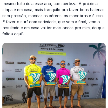
mesmo feito dela esse ano, com certeza. A próxima
etapa é em casa, mais tranquilo pra fazer boas baterias,
sem pressão, mandar os aéreos, as manobras e é isso.
É fazer o surf com seriedade, que vem a final, vem o
resultado e em casa vai ter mais ondas pra mim, do que
faltou aqui”.