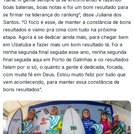
boas baterias, boas notas e foi um bom resultado para
se firmar na liderança do ranking”, disse Juliana dos
Santos. “O foco é esse, de manter a constância de bons
resultados e vamo pra cima com tudo na próxima
etapa. Agora é se dedicar ainda mais, para chegar bem
em Ubatuba e fazer mais um bom resultado lá. Foi a
minha segunda final seguida esse ano, minha segunda
final seguida aqui em Porto de Galinhas e os resultados
falam por si só, o quanto a gente é dedicada, focada,
com muita fé em Deus. Estou muito feliz por tudo que
vem acontecendo, para manter essa constância de
bons resultados”.