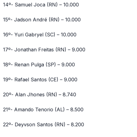
14º- Samuel Joca (RN) – 10.000
15º- Jadson André (RN) – 10.000
16º- Yuri Gabryel (SC) – 10.000
17º- Jonathan Freitas (RN) – 9.000
18º- Renan Pulga (SP) – 9.000
19º- Rafael Santos (CE) – 9.000
20º- Alan Jhones (RN) – 8.740
21º- Amando Tenorio (AL) – 8.500
22º- Deyvson Santos (RN) – 8.200