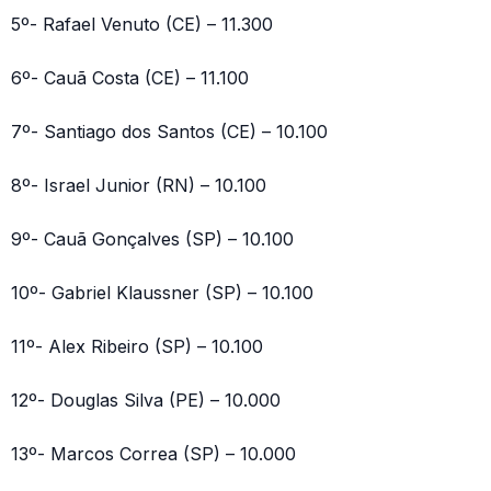
5º- Rafael Venuto (CE) – 11.300
6º- Cauã Costa (CE) – 11.100
7º- Santiago dos Santos (CE) – 10.100
8º- Israel Junior (RN) – 10.100
9º- Cauã Gonçalves (SP) – 10.100
10º- Gabriel Klaussner (SP) – 10.100
11º- Alex Ribeiro (SP) – 10.100
12º- Douglas Silva (PE) – 10.000
13º- Marcos Correa (SP) – 10.000