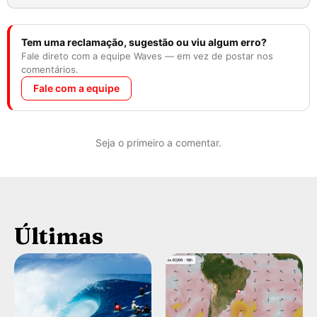
Tem uma reclamação, sugestão ou viu algum erro?
Fale direto com a equipe Waves — em vez de postar nos
comentários.
Fale com a equipe
Seja o primeiro a comentar.
Últimas