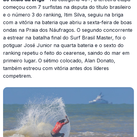
começou com 7 surfistas na disputa do título brasileiro
e o número 3 do ranking, Itim Silva, seguiu na briga
com a vitória na bateria que abriu a sexta-feira de boas
ondas na Praia dos Náufragos. O segundo concorrente
a estrear na batalha final do Surf Brasil Master, foi o
potiguar José Junior na quarta bateria e o sexto do
ranking repetiu o feito do cearense, saindo do mar em
primeiro lugar. O sétimo colocado, Alan Donato,
também estreou com vitória antes dos líderes
competirem.