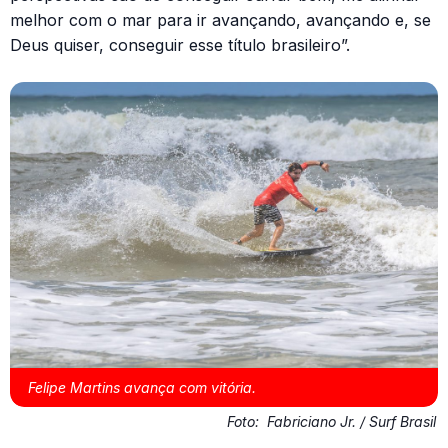
melhor com o mar para ir avançando, avançando e, se
Deus quiser, conseguir esse título brasileiro”.
Felipe Martins avança com vitória.
Foto:
Fabriciano Jr. / Surf Brasil