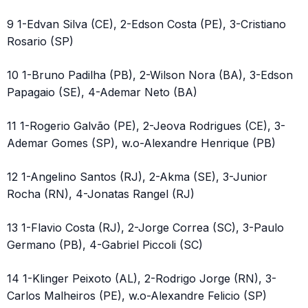
9 1-Edvan Silva (CE), 2-Edson Costa (PE), 3-Cristiano
Rosario (SP)
10 1-Bruno Padilha (PB), 2-Wilson Nora (BA), 3-Edson
Papagaio (SE), 4-Ademar Neto (BA)
11 1-Rogerio Galvão (PE), 2-Jeova Rodrigues (CE), 3-
Ademar Gomes (SP), w.o-Alexandre Henrique (PB)
12 1-Angelino Santos (RJ), 2-Akma (SE), 3-Junior
Rocha (RN), 4-Jonatas Rangel (RJ)
13 1-Flavio Costa (RJ), 2-Jorge Correa (SC), 3-Paulo
Germano (PB), 4-Gabriel Piccoli (SC)
14 1-Klinger Peixoto (AL), 2-Rodrigo Jorge (RN), 3-
Carlos Malheiros (PE), w.o-Alexandre Felicio (SP)