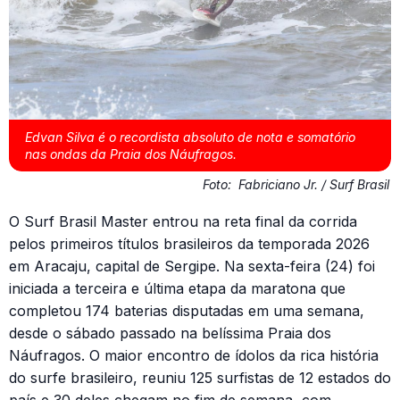
Edvan Silva é o recordista absoluto de nota e somatório
nas ondas da Praia dos Náufragos.
Foto:
Fabriciano Jr. / Surf Brasil
O Surf Brasil Master entrou na reta final da corrida
pelos primeiros títulos brasileiros da temporada 2026
em Aracaju, capital de Sergipe. Na sexta-feira (24) foi
iniciada a terceira e última etapa da maratona que
completou 174 baterias disputadas em uma semana,
desde o sábado passado na belíssima Praia dos
Náufragos. O maior encontro de ídolos da rica história
do surfe brasileiro, reuniu 125 surfistas de 12 estados do