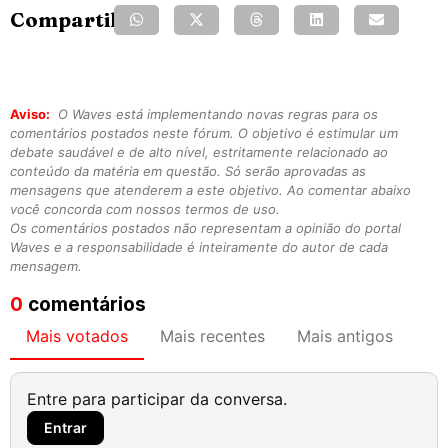
Compartilhe:
Aviso:
O Waves está implementando novas regras para os
comentários postados neste fórum. O objetivo é estimular um
debate saudável e de alto nível, estritamente relacionado ao
conteúdo da matéria em questão. Só serão aprovadas as
mensagens que atenderem a este objetivo. Ao comentar abaixo
você concorda com nossos termos de uso.
Os comentários postados não representam a opinião do portal
Waves e a responsabilidade é inteiramente do autor de cada
mensagem.
0
comentários
Mais votados
Mais recentes
Mais antigos
Entre para participar da conversa.
Entrar