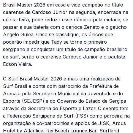
Brasil Master 2026 em casa e vice-campeão no título
cearense de Cardoso Junior na segunda, encerrada na
quinta-feira, pode reduzir esse número pela metade, se
passar a sua bateria com o carioca Zenato e o gaúcho
Angelo Gulea. Caso se classifique, os únicos que
poderão impedir que Tady se torne o primeiro
sergipano a conquistar um título de campeão brasileiro
de surf, serão o cearense Cardoso Junior e o paulista
Edson Vieira.
O Surf Brasil Master 2026 é mais uma realização de
Surf Brasil e conta com patrocínio da Prefeitura de
Aracaju pela Secretaria Municipal da Juventude e do
Esporte (SEJESP) e do Governo do Estado de Sergipe
através da Secretaria do Esporte e Lazer. O evento tem
a Federação Sergipana de Surf (FSS) como parceira na
organização e co-patrocínios e apoios de JISK, Arcus
Hotel by Atlantica, Rei Beach Lounge Bar, Surfland