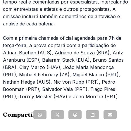
tempo real e comentadas por especialistas, intercalando
com entrevistas a atletas e outros protagonistas. A
emissão incluirá também comentários de antevisão e
análise de cada bateria.
Com a primeira chamada oficial agendada para 7h de
terça-feira, a prova contará com a participação de
Adrian Buchan (AUS), Adriano de Souza (BRA), Aritz
Aranburu (ESP), Balaram Stack (EUA), Bruno Santos
(BRA), Clay Marzo (HAV), João Maria Mendonça
(PRT), Michael February (ZA), Miguel Blanco (PRT),
Nathan Hedge (AUS), Nic von Rupp (PRT), Pedro
Boonman (PRT), Salvador Vala (PRT), Tiago Pires
(PRT), Torrey Meister (HAV) e João Moreira (PRT).
Compartilhe: