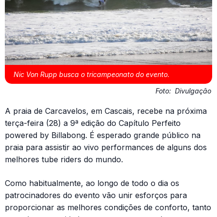
Nic Von Rupp busca o tricampeonato do evento.
Foto:
Divulgação
A praia de Carcavelos, em Cascais, recebe na próxima
terça-feira (28) a 9ª edição do Capítulo Perfeito
powered by Billabong. É esperado grande público na
praia para assistir ao vivo performances de alguns dos
melhores tube riders do mundo.
Como habitualmente, ao longo de todo o dia os
patrocinadores do evento vão unir esforços para
proporcionar as melhores condições de conforto, tanto