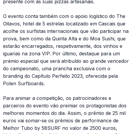
presente com as suas pizzas artesanais.
O evento conta também com o apoio logístico do The
Oitavos, hotel de 5 estrelas localizado em Cascais que
acolhe os surfistas internacionais que vão participar na
prova, bem como da Quinta Alta e do Moa Sushi, que
estarão encarregados, respetivamente, dos vinhos e
iguarias na zona VIP. Por último, destaque para um
prémio especial que será atribuído ao grande vencedor
do campeonato, uma prancha exclusiva com o
branding do Capítulo Perfeito 2023, oferecida pela
Polen Surfboards.
Para animar a competição, os patrocinadores e
parceiros do evento vão premiar os protagonistas dos
melhores momentos do dia. Assim, o prêmio de 25 mil
euros vai somar-se os prêmios de performance de
Melhor Tubo by 58SURF no valor de 2500 euros,