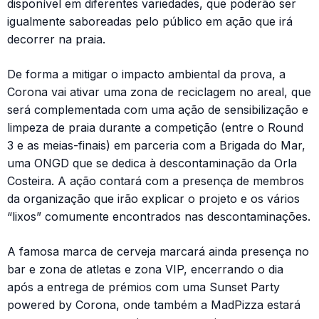
disponível em diferentes variedades, que poderão ser
igualmente saboreadas pelo público em ação que irá
decorrer na praia.
De forma a mitigar o impacto ambiental da prova, a
Corona vai ativar uma zona de reciclagem no areal, que
será complementada com uma ação de sensibilização e
limpeza de praia durante a competição (entre o Round
3 e as meias-finais) em parceria com a Brigada do Mar,
uma ONGD que se dedica à descontaminação da Orla
Costeira. A ação contará com a presença de membros
da organização que irão explicar o projeto e os vários
“lixos” comumente encontrados nas descontaminações.
A famosa marca de cerveja marcará ainda presença no
bar e zona de atletas e zona VIP, encerrando o dia
após a entrega de prémios com uma Sunset Party
powered by Corona, onde também a MadPizza estará