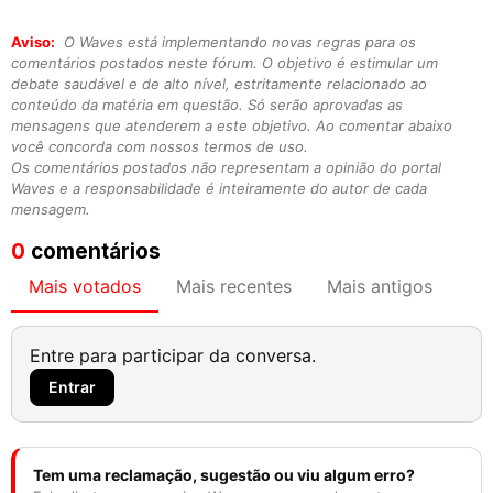
Aviso:
O Waves está implementando novas regras para os
comentários postados neste fórum. O objetivo é estimular um
debate saudável e de alto nível, estritamente relacionado ao
conteúdo da matéria em questão. Só serão aprovadas as
mensagens que atenderem a este objetivo. Ao comentar abaixo
você concorda com nossos termos de uso.
Os comentários postados não representam a opinião do portal
Waves e a responsabilidade é inteiramente do autor de cada
mensagem.
0
comentários
Mais votados
Mais recentes
Mais antigos
Entre para participar da conversa.
Entrar
Tem uma reclamação, sugestão ou viu algum erro?