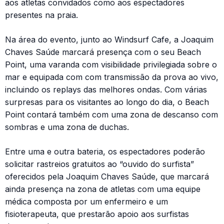
aos atletas convidados como aos espectadores
presentes na praia.
Na área do evento, junto ao Windsurf Cafe, a Joaquim
Chaves Saúde marcará presença com o seu Beach
Point, uma varanda com visibilidade privilegiada sobre o
mar e equipada com com transmissão da prova ao vivo,
incluindo os replays das melhores ondas. Com várias
surpresas para os visitantes ao longo do dia, o Beach
Point contará também com uma zona de descanso com
sombras e uma zona de duchas.
Entre uma e outra bateria, os espectadores poderão
solicitar rastreios gratuitos ao “ouvido do surfista”
oferecidos pela Joaquim Chaves Saúde, que marcará
ainda presença na zona de atletas com uma equipe
médica composta por um enfermeiro e um
fisioterapeuta, que prestarão apoio aos surfistas