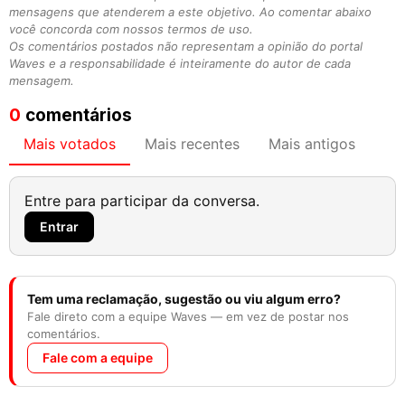
mensagens que atenderem a este objetivo. Ao comentar abaixo
você concorda com nossos termos de uso.
Os comentários postados não representam a opinião do portal
Waves e a responsabilidade é inteiramente do autor de cada
mensagem.
0
comentários
Mais votados
Mais recentes
Mais antigos
Entre para participar da conversa.
Entrar
Tem uma reclamação, sugestão ou viu algum erro?
Fale direto com a equipe Waves — em vez de postar nos
comentários.
Fale com a equipe