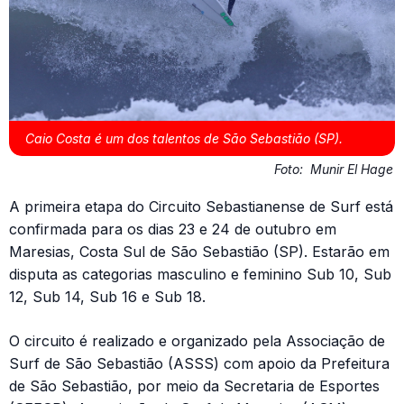
Caio Costa é um dos talentos de São Sebastião (SP).
Foto:
Munir El Hage
A primeira etapa do Circuito Sebastianense de Surf está
confirmada para os dias 23 e 24 de outubro em
Maresias, Costa Sul de São Sebastião (SP). Estarão em
disputa as categorias masculino e feminino Sub 10, Sub
12, Sub 14, Sub 16 e Sub 18.
O circuito é realizado e organizado pela Associação de
Surf de São Sebastião (ASSS) com apoio da Prefeitura
de São Sebastião, por meio da Secretaria de Esportes