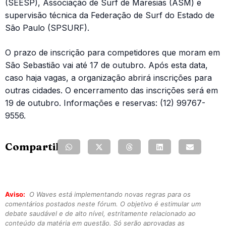
(SEESP), Associação de Surf de Maresias (ASM) e
supervisão técnica da Federação de Surf do Estado de
São Paulo (SPSURF).
O prazo de inscrição para competidores que moram em
São Sebastião vai até 17 de outubro. Após esta data,
caso haja vagas, a organização abrirá inscrições para
outras cidades. O encerramento das inscrições será em
19 de outubro. Informações e reservas: (12) 99767-
9556.
Compartilhe:
Aviso:
O Waves está implementando novas regras para os
comentários postados neste fórum. O objetivo é estimular um
debate saudável e de alto nível, estritamente relacionado ao
conteúdo da matéria em questão. Só serão aprovadas as