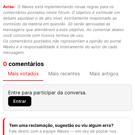
Aviso:
O Waves está implementando novas regras para os
comentários postados neste fórum. O objetivo é estimular um
debate saudável e de alto nível, estritamente relacionado ao
conteúdo da matéria em questão. Só serão aprovadas as
mensagens que atenderem a este objetivo. Ao comentar abaixo
você concorda com nossos termos de uso.
Os comentários postados não representam a opinião do portal
Waves e a responsabilidade é inteiramente do autor de cada
mensagem.
0
comentários
Mais votados
Mais recentes
Mais antigos
Entre para participar da conversa.
Entrar
Tem uma reclamação, sugestão ou viu algum erro?
Fale direto com a equipe Waves — em vez de postar nos