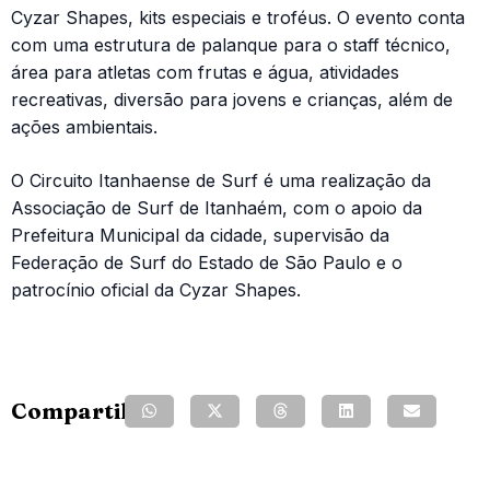
Cyzar Shapes, kits especiais e troféus. O evento conta
com uma estrutura de palanque para o staff técnico,
área para atletas com frutas e água, atividades
recreativas, diversão para jovens e crianças, além de
ações ambientais.
O Circuito Itanhaense de Surf é uma realização da
Associação de Surf de Itanhaém, com o apoio da
Prefeitura Municipal da cidade, supervisão da
Federação de Surf do Estado de São Paulo e o
patrocínio oficial da Cyzar Shapes.
Compartilhe: