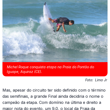
Michel Roque conquista etapa na Praia do Pontão do
Iguape, Aquiraz (CE).
Foto:
Lima Jr
Mas, apesar do circuito ter sido definido com o término
das semifinais, a grande Final ainda decidiria o nome o
campeão da etapa. Com domínio na última e direito a
maior nota do evento, um 9.0, o local da Praia da