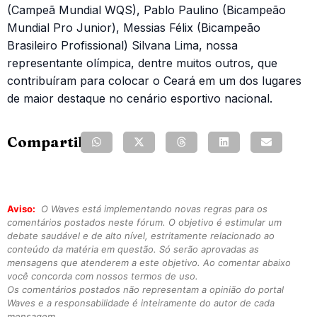
(Campeã Mundial WQS), Pablo Paulino (Bicampeão
Mundial Pro Junior), Messias Félix (Bicampeão
Brasileiro Profissional) Silvana Lima, nossa
representante olímpica, dentre muitos outros, que
contribuíram para colocar o Ceará em um dos lugares
de maior destaque no cenário esportivo nacional.
Compartilhe:
Aviso:
O Waves está implementando novas regras para os
comentários postados neste fórum. O objetivo é estimular um
debate saudável e de alto nível, estritamente relacionado ao
conteúdo da matéria em questão. Só serão aprovadas as
mensagens que atenderem a este objetivo. Ao comentar abaixo
você concorda com nossos termos de uso.
Os comentários postados não representam a opinião do portal
Waves e a responsabilidade é inteiramente do autor de cada
mensagem.