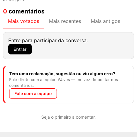
0
comentários
Mais votados
Mais recentes
Mais antigos
Entre para participar da conversa.
Entrar
Tem uma reclamação, sugestão ou viu algum erro?
Fale direto com a equipe Waves — em vez de postar nos
comentários.
Fale com a equipe
Seja o primeiro a comentar.