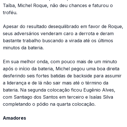
Taíba, Michel Roque, não deu chances e faturou o
troféu.
Apesar do resultado desequilibrado em favor de Roque,
seus adversários venderam caro a derrota e deram
bastante trabalho buscando a virada até os últimos
minutos da bateria.
Em sua melhor onda, com pouco mais de um minuto
após o início da bateria, Michel pegou uma boa direita
desferindo seis fortes batidas de backside para assumir
a liderança e de lá não sair mais até o término da
bateria. Na segunda colocação ficou Eugênio Alves,
com Santiago dos Santos em terceiro e Isaías Silva
completando o pódio na quarta colocação.
Amadores