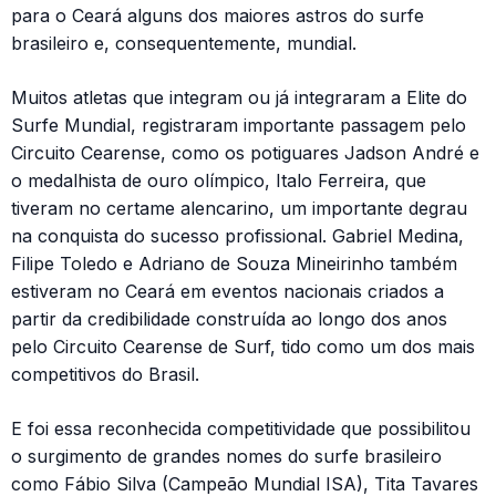
para o Ceará alguns dos maiores astros do surfe
brasileiro e, consequentemente, mundial.
Muitos atletas que integram ou já integraram a Elite do
Surfe Mundial, registraram importante passagem pelo
Circuito Cearense, como os potiguares Jadson André e
o medalhista de ouro olímpico, Italo Ferreira, que
tiveram no certame alencarino, um importante degrau
na conquista do sucesso profissional. Gabriel Medina,
Filipe Toledo e Adriano de Souza Mineirinho também
estiveram no Ceará em eventos nacionais criados a
partir da credibilidade construída ao longo dos anos
pelo Circuito Cearense de Surf, tido como um dos mais
competitivos do Brasil.
E foi essa reconhecida competitividade que possibilitou
o surgimento de grandes nomes do surfe brasileiro
como Fábio Silva (Campeão Mundial ISA), Tita Tavares