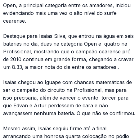
Open, a principal categoria entre os amadores, iniciou
evidenciando mais uma vez o alto nível do surfe
cearense.
Destaque para Isaías Silva, que entrou na água em seis
baterias no dia, duas na categoria Open e quatro na
Profissional, mostrando que o campeão cearense pró
de 2010 continua em grande forma, chegando a cravar
um 8.33, a maior nota do dia entre os amadores..
Isaías chegou ao Iguape com chances matemáticas de
ser o campeão do circuito na Profissional, mas para
isso precisaria, além de vencer o evento, torcer para
que Edvan e Artur perdessem de cara e não
avançassem nenhuma bateria. O que não se confirmou.
Mesmo assim, Isaías seguiu firme até a final,
arrancando uma honrosa quarta colocação no pódio