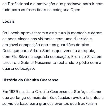
da Profissional e a motivação que precisava para ir com
tudo para as fases finais da categoria Open.
Locais
Os Locais aproveitaram a estrutura já montada e deram
as boas-vindas aos visitantes com uma divertida e
amigável competição entre os guardiões do pico.
Destaque para Adailo Santos que venceu a disputa,
com Elis Silva na segunda colocação, Erenildo Silva em
terceiro e Gabriel Nascimento fechando o pódio com a
quarta colocação.
História do Circuito Cearense
Em 1989 nascia o Circuito Cearense de Surfe, certame
que ao longo de mais de três décadas revelou talentos e
serviu de base para grandes eventos que trouxeram