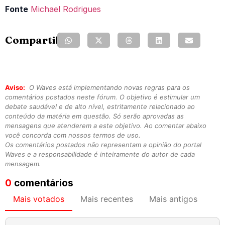
Fonte
Michael Rodrigues
Compartilhe:
Aviso:
O Waves está implementando novas regras para os
comentários postados neste fórum. O objetivo é estimular um
debate saudável e de alto nível, estritamente relacionado ao
conteúdo da matéria em questão. Só serão aprovadas as
mensagens que atenderem a este objetivo. Ao comentar abaixo
você concorda com nossos termos de uso.
Os comentários postados não representam a opinião do portal
Waves e a responsabilidade é inteiramente do autor de cada
mensagem.
0
comentários
Mais votados
Mais recentes
Mais antigos