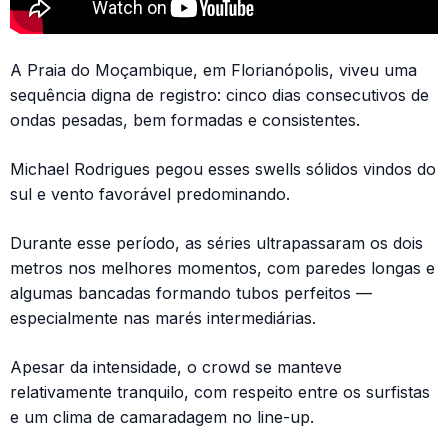
A Praia do Moçambique, em Florianópolis, viveu uma
sequência digna de registro: cinco dias consecutivos de
ondas pesadas, bem formadas e consistentes.
Michael Rodrigues pegou esses swells sólidos vindos do
sul e vento favorável predominando.
Durante esse período, as séries ultrapassaram os dois
metros nos melhores momentos, com paredes longas e
algumas bancadas formando tubos perfeitos —
especialmente nas marés intermediárias.
Apesar da intensidade, o crowd se manteve
relativamente tranquilo, com respeito entre os surfistas
e um clima de camaradagem no line-up.