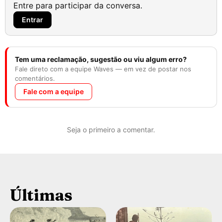
Entre para participar da conversa.
Entrar
Tem uma reclamação, sugestão ou viu algum erro?
Fale direto com a equipe Waves — em vez de postar nos
comentários.
Fale com a equipe
Seja o primeiro a comentar.
Últimas