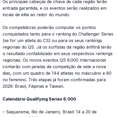
Os principais cabeças de chave de cada região terão
entrada garantida, e os eventos serão realizados em
locais de elite ao redor do mundo.
Os competidores poderão computar os pontos
conquistados tanto para o ranking do Challenger Series
(se for um atleta do CS) ou para os seus rankings
regionais do QS. Já os surfistas da região anfitriã terão
o resultado contabilizado em seus respectivos rankings
regionais. Os novos eventos QS 6.000 Internacional
contarão com janelas de competição de sete a nove
dias, com um quadro de 144 atletas no masculino e 80
no feminino. Três etapas já foram confirmadas para
2026: Brasil, Filipinas e Taiwan.
Calendário Qualifying Series 6.000
– Saquarema, Rio de Janeiro, Brasil: 14 a 20 de