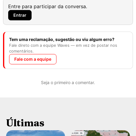
Entre para participar da conversa.
Entrar
Tem uma reclamação, sugestão ou viu algum erro?
Fale direto com a equipe Waves — em vez de postar nos
comentários.
Fale com a equipe
Seja o primeiro a comentar.
Últimas