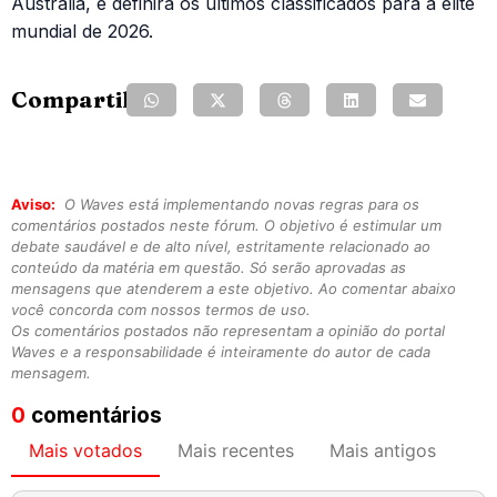
Austrália, e definirá os últimos classificados para a elite
mundial de 2026.
Compartilhe:
Aviso:
O Waves está implementando novas regras para os
comentários postados neste fórum. O objetivo é estimular um
debate saudável e de alto nível, estritamente relacionado ao
conteúdo da matéria em questão. Só serão aprovadas as
mensagens que atenderem a este objetivo. Ao comentar abaixo
você concorda com nossos termos de uso.
Os comentários postados não representam a opinião do portal
Waves e a responsabilidade é inteiramente do autor de cada
mensagem.
0
comentários
Mais votados
Mais recentes
Mais antigos