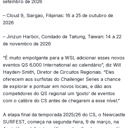
setembro de 2026
– Cloud 9, Siargao, Filipinas: 16 a 25 de outubro de
2026
– Jinzun Harbor, Condado de Taitung, Taiwan: 14 a 22
de novembro de 2026
“É muito empolgante para a WSL adicionar esses novos
eventos QS 6.000 International ao calendário”, diz Will
Hayden-Smith, Diretor de Circuitos Regionais. “Eles
oferecem aos surfistas do Challenger Series a chance
de explorar e pontuar em novos locais, e dão aos
competidores do QS regional um ‘gosto’ de eventos
com o calibre do CS antes de chegarem a esse nível.”
A etapa final da temporada 2025/26 do CS, o Newcastle
SURFEST, começa na segunda-feira, 9 de março, na