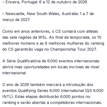
– Ericeira, Portugal: 6 a 12 de outubro de 2026
– Newcastle, New South Wales, Austrália: 1 a 7 de
março de 2027
Como em anos anteriores, o CS contará com atletas
das sete regiões da WSL. Ao final da temporada, os 10
melhores homens e as 6 melhores mulheres do ranking
do CS garantirão vaga no Championship Tour 2027.
A Série Qualificatória de 6.000 eventos internacionais
abrirá mais oportunidades em locais incríveis de nível
internacional
O ano de 2026 também marcará a introdução dos
eventos Qualifying Series 6.000 International (QS 6.000
INTL). Estas etapas distribuirão 6.000 pontos no
ranking e serão abertas a competidores internacionais.