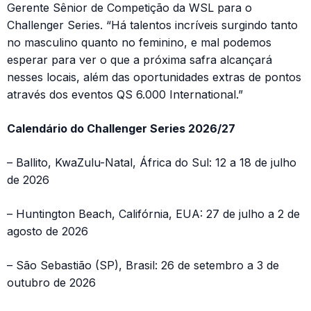
Gerente Sênior de Competição da WSL para o
Challenger Series. “Há talentos incríveis surgindo tanto
no masculino quanto no feminino, e mal podemos
esperar para ver o que a próxima safra alcançará
nesses locais, além das oportunidades extras de pontos
através dos eventos QS 6.000 International.”
Calendário do Challenger Series 2026/27
– Ballito, KwaZulu-Natal, África do Sul: 12 a 18 de julho
de 2026
– Huntington Beach, Califórnia, EUA: 27 de julho a 2 de
agosto de 2026
– São Sebastião (SP), Brasil: 26 de setembro a 3 de
outubro de 2026