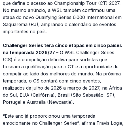
que define o acesso ao Championship Tour (CT) 2027.
No mesmo anúncio, a WSL também confirmou uma
etapa do novo Qualifying Series 6.000 International em
Saquarema (RJ), ampliando o calendário de eventos
importantes no país.
Challenger Series terá cinco etapas em cinco países
na temporada 2026/27
– O WSL Challenger Series
(CS) é a competição definitiva para surfistas que
buscam a qualificação para o CT e a oportunidade de
competir ao lado dos melhores do mundo. Na próxima
temporada, o CS contará com cinco eventos,
realizados de julho de 2026 a março de 2027, na África
do Sul, EUA (Califórnia), Brasil (São Sebastião, SP),
Portugal e Austrália (Newcastle).
“Este ano já proporcionou uma temporada
emocionante no Challenger Series”, afirma Travis Logie,