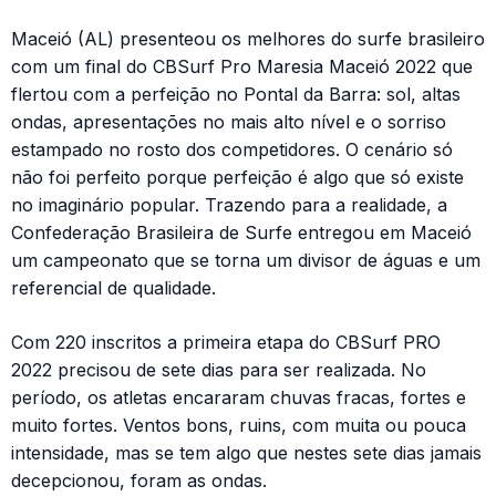
Maceió (AL) presenteou os melhores do surfe brasileiro
com um final do CBSurf Pro Maresia Maceió 2022 que
flertou com a perfeição no Pontal da Barra: sol, altas
ondas, apresentações no mais alto nível e o sorriso
estampado no rosto dos competidores. O cenário só
não foi perfeito porque perfeição é algo que só existe
no imaginário popular. Trazendo para a realidade, a
Confederação Brasileira de Surfe entregou em Maceió
um campeonato que se torna um divisor de águas e um
referencial de qualidade.
Com 220 inscritos a primeira etapa do CBSurf PRO
2022 precisou de sete dias para ser realizada. No
período, os atletas encararam chuvas fracas, fortes e
muito fortes. Ventos bons, ruins, com muita ou pouca
intensidade, mas se tem algo que nestes sete dias jamais
decepcionou, foram as ondas.