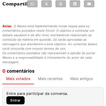
Compartilhe:
Aviso:
O Waves está implementando novas regras para os
comentários postados neste fórum. O objetivo é estimular um
debate saudável e de alto nível, estritamente relacionado ao
conteúdo da matéria em questão. Só serão aprovadas as
mensagens que atenderem a este objetivo. Ao comentar abaixo
você concorda com nossos termos de uso.
Os comentários postados não representam a opinião do portal
Waves e a responsabilidade é inteiramente do autor de cada
mensagem.
0
comentários
Mais votados
Mais recentes
Mais antigos
Entre para participar da conversa.
Entrar