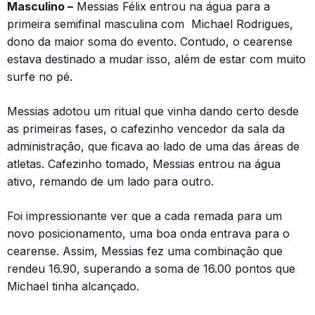
Masculino –
Messias Félix entrou na água para a
primeira semifinal masculina com Michael Rodrigues,
dono da maior soma do evento. Contudo, o cearense
estava destinado a mudar isso, além de estar com muito
surfe no pé.
Messias adotou um ritual que vinha dando certo desde
as primeiras fases, o cafezinho vencedor da sala da
administração, que ficava ao lado de uma das áreas de
atletas. Cafezinho tomado, Messias entrou na água
ativo, remando de um lado para outro.
Foi impressionante ver que a cada remada para um
novo posicionamento, uma boa onda entrava para o
cearense. Assim, Messias fez uma combinação que
rendeu 16.90, superando a soma de 16.00 pontos que
Michael tinha alcançado.