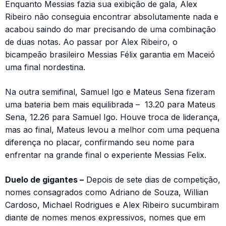
Enquanto Messias fazia sua exibição de gala, Alex
Ribeiro não conseguia encontrar absolutamente nada e
acabou saindo do mar precisando de uma combinação
de duas notas. Ao passar por Alex Ribeiro, o
bicampeão brasileiro Messias Félix garantia em Maceió
uma final nordestina.
Na outra semifinal, Samuel Igo e Mateus Sena fizeram
uma bateria bem mais equilibrada – 13.20 para Mateus
Sena, 12.26 para Samuel Igo. Houve troca de liderança,
mas ao final, Mateus levou a melhor com uma pequena
diferença no placar, confirmando seu nome para
enfrentar na grande final o experiente Messias Felix.
Duelo de gigantes –
Depois de sete dias de competição,
nomes consagrados como Adriano de Souza, Willian
Cardoso, Michael Rodrigues e Alex Ribeiro sucumbiram
diante de nomes menos expressivos, nomes que em