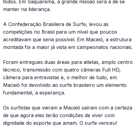
todos. Em Saquarema, a grande missão será a de se
manter na liderança.
A Confederação Brasileira de Surfe, levou as
competições no Brasil para um nível que poucos
acreditavam que seria possível. Em Maceió, a estrutura
montada foi a maior já vista em campeonatos nacionais.
Foram entregues duas áreas para atletas, amplo centro
técnico, transmissão com quatro câmeras Full HD,
câmera para entrevistas e, o melhor de tudo, em
Maceió foi devolvido ao surfe brasileiro um elemento
fundamental, a esperança.
Os surfistas que vieram a Maceió saíram com a certeza
de que agora eles terão condições de viver com
dignidade do esporte que amam. O surfe venceu!