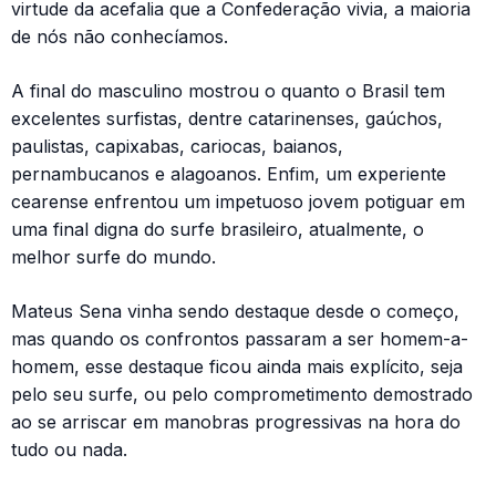
virtude da acefalia que a Confederação vivia, a maioria
de nós não conhecíamos.
A final do masculino mostrou o quanto o Brasil tem
excelentes surfistas, dentre catarinenses, gaúchos,
paulistas, capixabas, cariocas, baianos,
pernambucanos e alagoanos. Enfim, um experiente
cearense enfrentou um impetuoso jovem potiguar em
uma final digna do surfe brasileiro, atualmente, o
melhor surfe do mundo.
Mateus Sena vinha sendo destaque desde o começo,
mas quando os confrontos passaram a ser homem-a-
homem, esse destaque ficou ainda mais explícito, seja
pelo seu surfe, ou pelo comprometimento demostrado
ao se arriscar em manobras progressivas na hora do
tudo ou nada.