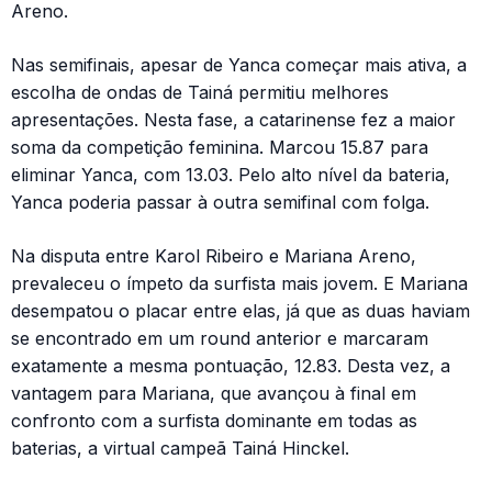
Areno.
Nas semifinais, apesar de Yanca começar mais ativa, a
escolha de ondas de Tainá permitiu melhores
apresentações. Nesta fase, a catarinense fez a maior
soma da competição feminina. Marcou 15.87 para
eliminar Yanca, com 13.03. Pelo alto nível da bateria,
Yanca poderia passar à outra semifinal com folga.
Na disputa entre Karol Ribeiro e Mariana Areno,
prevaleceu o ímpeto da surfista mais jovem. E Mariana
desempatou o placar entre elas, já que as duas haviam
se encontrado em um round anterior e marcaram
exatamente a mesma pontuação, 12.83. Desta vez, a
vantagem para Mariana, que avançou à final em
confronto com a surfista dominante em todas as
baterias, a virtual campeã Tainá Hinckel.