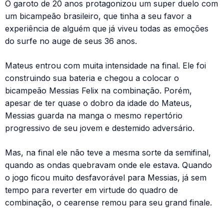
O garoto de 20 anos protagonizou um super duelo com
um bicampeão brasileiro, que tinha a seu favor a
experiência de alguém que já viveu todas as emoções
do surfe no auge de seus 36 anos.
Mateus entrou com muita intensidade na final. Ele foi
construindo sua bateria e chegou a colocar o
bicampeão Messias Felix na combinação. Porém,
apesar de ter quase o dobro da idade do Mateus,
Messias guarda na manga o mesmo repertório
progressivo de seu jovem e destemido adversário.
Mas, na final ele não teve a mesma sorte da semifinal,
quando as ondas quebravam onde ele estava. Quando
o jogo ficou muito desfavorável para Messias, já sem
tempo para reverter em virtude do quadro de
combinação, o cearense remou para seu grand finale.