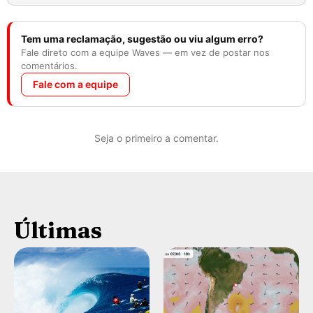
Tem uma reclamação, sugestão ou viu algum erro?
Fale direto com a equipe Waves — em vez de postar nos
comentários.
Fale com a equipe
Seja o primeiro a comentar.
Últimas