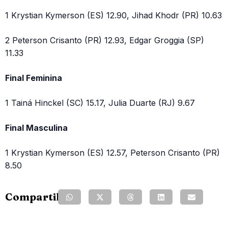
1 Krystian Kymerson (ES) 12.90, Jihad Khodr (PR) 10.63
2 Peterson Crisanto (PR) 12.93, Edgar Groggia (SP)
11.33
Final Feminina
1 Tainá Hinckel (SC) 15.17, Julia Duarte (RJ) 9.67
Final Masculina
1 Krystian Kymerson (ES) 12.57, Peterson Crisanto (PR)
8.50
Compartilhe: