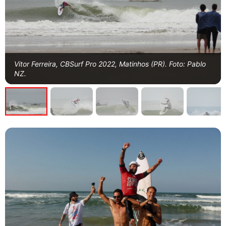
Vitor Ferreira, CBSurf Pro 2022, Matinhos (PR). Foto: Pablo
NZ.