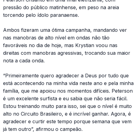
pressão do público matinhense, em peso na areia
torcendo pelo ídolo paranaense.
Ambos fizeram uma ótima campanha, mandando ver
nas manobras de alto nível em ondas não tão
favoráveis no dia de hoje, mas Krystian voou nas
direitas com manobras agressivas, trocando sua maior
nota a cada onda.
“Primeiramente quero agradecer a Deus por tudo que
está acontecendo na minha vida neste ano e pela minha
família, que me apoiou nos momentos difíceis. Peterson
é um excelente surfista e eu sabia que não seria fácil.
Estou treinando muito para isso, sei que o nível é muito
alto no Circuito Brasileiro, e é incrível ganhar. Agora, é
agradecer e curtir este tempo porque semana que vem
já tem outro”, afirmou o campeão.