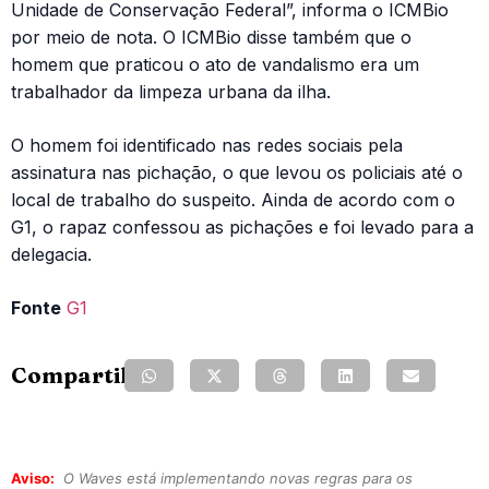
Unidade de Conservação Federal”, informa o ICMBio
por meio de nota. O ICMBio disse também que o
homem que praticou o ato de vandalismo era um
trabalhador da limpeza urbana da ilha.
O homem foi identificado nas redes sociais pela
assinatura nas pichação, o que levou os policiais até o
local de trabalho do suspeito. Ainda de acordo com o
G1, o rapaz confessou as pichações e foi levado para a
delegacia.
Fonte
G1
Compartilhe:
Aviso:
O Waves está implementando novas regras para os