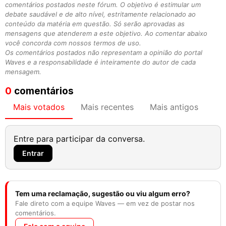
comentários postados neste fórum. O objetivo é estimular um
debate saudável e de alto nível, estritamente relacionado ao
conteúdo da matéria em questão. Só serão aprovadas as
mensagens que atenderem a este objetivo. Ao comentar abaixo
você concorda com nossos termos de uso.
Os comentários postados não representam a opinião do portal
Waves e a responsabilidade é inteiramente do autor de cada
mensagem.
0
comentários
Mais votados
Mais recentes
Mais antigos
Entre para participar da conversa.
Entrar
Tem uma reclamação, sugestão ou viu algum erro?
Fale direto com a equipe Waves — em vez de postar nos
comentários.