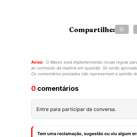
Compartilhe:
Aviso:
O Waves está implementando novas regras para o
ao conteúdo da matéria em questão. Só serão aprovad
Os comentários postados não representam a opinião do
0
comentários
Entre para participar da conversa.
Tem uma reclamação, sugestão ou viu algum er