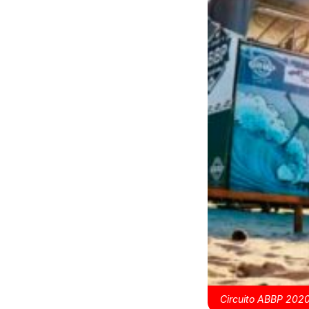
Circuito ABBP 202