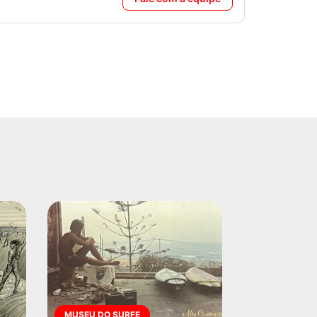
MUSEU DO SURFE