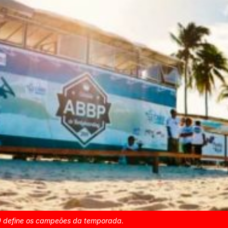
0 define os campeões da temporada.