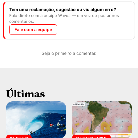
Tem uma reclamação, sugestão ou viu algum erro?
Fale direto com a equipe Waves — em vez de postar nos
comentários.
Fale com a equipe
Seja o primeiro a comentar.
Últimas