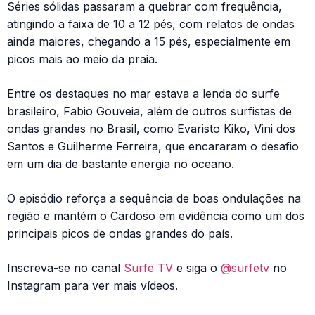
Séries sólidas passaram a quebrar com frequência,
atingindo a faixa de 10 a 12 pés, com relatos de ondas
ainda maiores, chegando a 15 pés, especialmente em
picos mais ao meio da praia.
Entre os destaques no mar estava a lenda do surfe
brasileiro, Fabio Gouveia, além de outros surfistas de
ondas grandes no Brasil, como Evaristo Kiko, Vini dos
Santos e Guilherme Ferreira, que encararam o desafio
em um dia de bastante energia no oceano.
O episódio reforça a sequência de boas ondulações na
região e mantém o Cardoso em evidência como um dos
principais picos de ondas grandes do país.
Inscreva-se no canal
Surfe TV
e siga o
@surfetv
no
Instagram para ver mais vídeos.