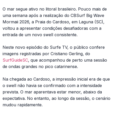
O mar segue ativo no litoral brasileiro. Pouco mais de
uma semana após a realização do CBSurf Big Wave
Mormaii 2026, a Praia do Cardoso, em Laguna (SC),
voltou a apresentar condições desafiadoras com a
entrada de um novo swell consistente.
Neste novo episódio do Surfe TV, o público confere
imagens registradas por Cristiano Gerling, do
SurfGuideSC
, que acompanhou de perto uma sessão
de ondas grandes no pico catarinense.
Na chegada ao Cardoso, a impressão inicial era de que
o swell não havia se confirmado com a intensidade
prevista. O mar aparentava estar menor, abaixo da
expectativa. No entanto, ao longo da sessão, o cenário
mudou rapidamente.