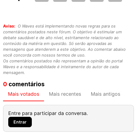
Aviso:
O Waves está implementando novas regras para os
comentários postados neste fórum. O objetivo é estimular um
debate saudável e de alto nível, estritamente relacionado ao
conteúdo da matéria em questão. Só serão aprovadas as
mensagens que atenderem a este objetivo. Ao comentar abaixo
você concorda com nossos termos de uso.
Os comentários postados não representam a opinião do portal
Waves e a responsabilidade é inteiramente do autor de cada
mensagem.
0
comentários
Mais votados
Mais recentes
Mais antigos
Entre para participar da conversa.
Entrar