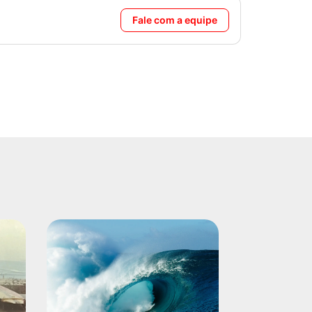
Fale com a equipe