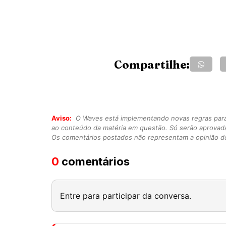
Compartilhe:
Aviso:
O Waves está implementando novas regras para o
ao conteúdo da matéria em questão. Só serão aprovad
Os comentários postados não representam a opinião do
0
comentários
Entre para participar da conversa.