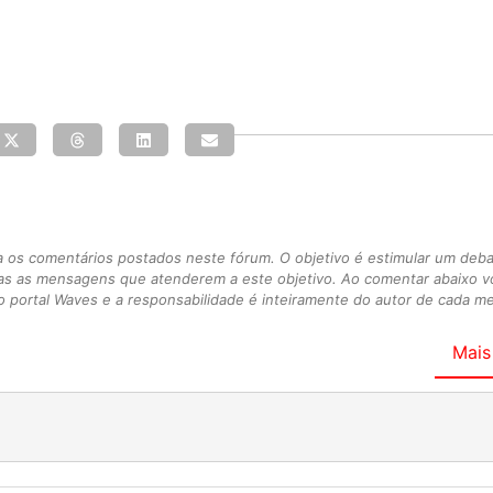
s comentários postados neste fórum. O objetivo é estimular um debate
as as mensagens que atenderem a este objetivo. Ao comentar abaixo 
 portal Waves e a responsabilidade é inteiramente do autor de cada 
Mais