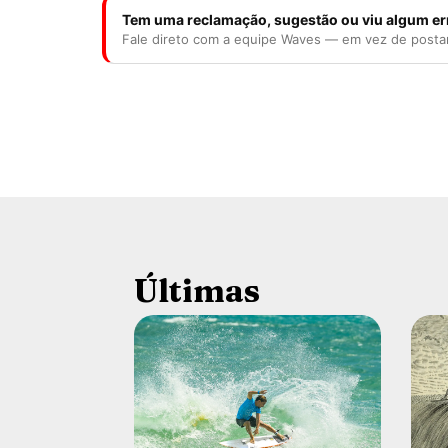
Tem uma reclamação, sugestão ou viu algum er
Fale direto com a equipe Waves — em vez de posta
Últimas