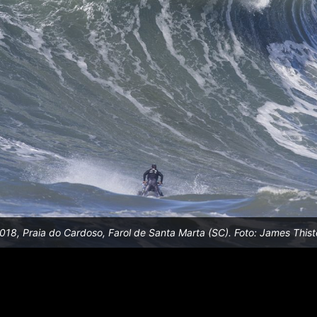
18, Praia do Cardoso, Farol de Santa Marta (SC). Foto: James Thist