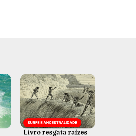
SURFE E ANCESTRALIDADE
Livro resgata raízes