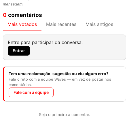
mensagem.
0
comentários
Mais votados
Mais recentes
Mais antigos
Entre para participar da conversa.
Entrar
Tem uma reclamação, sugestão ou viu algum erro?
Fale direto com a equipe Waves — em vez de postar nos
comentários.
Fale com a equipe
Seja o primeiro a comentar.