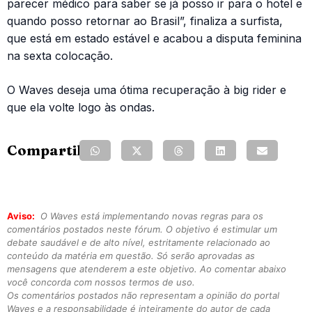
parecer médico para saber se já posso ir para o hotel e
quando posso retornar ao Brasil”, finaliza a surfista,
que está em estado estável e acabou a disputa feminina
na sexta colocação.
O Waves deseja uma ótima recuperação à big rider e
que ela volte logo às ondas.
Compartilhe:
Aviso:
O Waves está implementando novas regras para os
comentários postados neste fórum. O objetivo é estimular um
debate saudável e de alto nível, estritamente relacionado ao
conteúdo da matéria em questão. Só serão aprovadas as
mensagens que atenderem a este objetivo. Ao comentar abaixo
você concorda com nossos termos de uso.
Os comentários postados não representam a opinião do portal
Waves e a responsabilidade é inteiramente do autor de cada