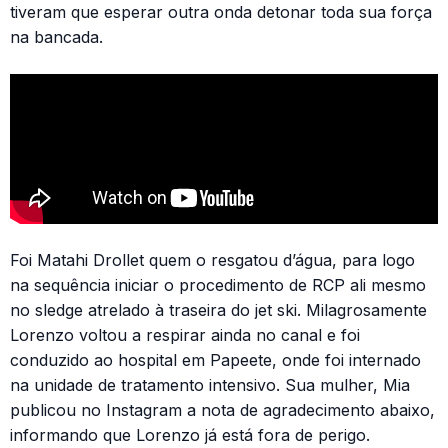
tiveram que esperar outra onda detonar toda sua força
na bancada.
Foi Matahi Drollet quem o resgatou d’água, para logo
na sequência iniciar o procedimento de RCP ali mesmo
no sledge atrelado à traseira do jet ski. Milagrosamente
Lorenzo voltou a respirar ainda no canal e foi
conduzido ao hospital em Papeete, onde foi internado
na unidade de tratamento intensivo. Sua mulher, Mia
publicou no Instagram a nota de agradecimento abaixo,
informando que Lorenzo já está fora de perigo.