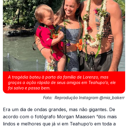
A tragédia bateu à porta da família de Lorenzo, mas
graças a ação rápida de seus amigos em Teahupo’o, ele
foi salvo e passa bem.
Foto:
Reprodução Instagram @mia_bakerr
Era um dia de ondas grandes, mas não gigantes. De
acordo com o fotógrafo Morgan Maassen “dos mais
lindos e melhores que já vi em Teahupo’o em toda a