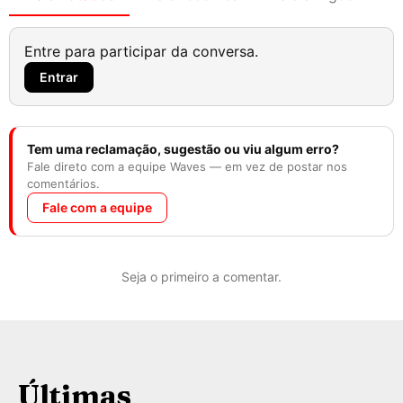
Entre para participar da conversa.
Entrar
Tem uma reclamação, sugestão ou viu algum erro?
Fale direto com a equipe Waves — em vez de postar nos
comentários.
Fale com a equipe
Seja o primeiro a comentar.
Últimas