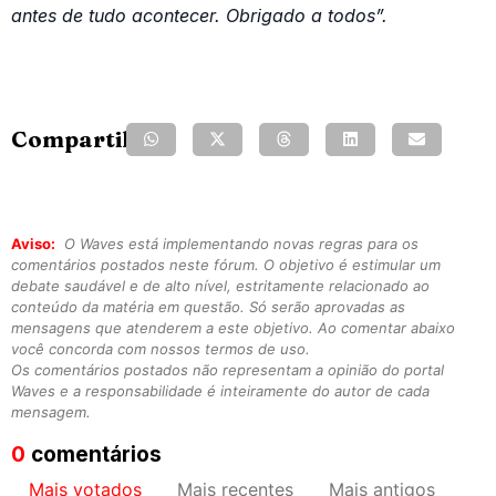
antes de tudo acontecer. Obrigado a todos”.
Compartilhe:
Aviso:
O Waves está implementando novas regras para os
comentários postados neste fórum. O objetivo é estimular um
debate saudável e de alto nível, estritamente relacionado ao
conteúdo da matéria em questão. Só serão aprovadas as
mensagens que atenderem a este objetivo. Ao comentar abaixo
você concorda com nossos termos de uso.
Os comentários postados não representam a opinião do portal
Waves e a responsabilidade é inteiramente do autor de cada
mensagem.
0
comentários
Mais votados
Mais recentes
Mais antigos