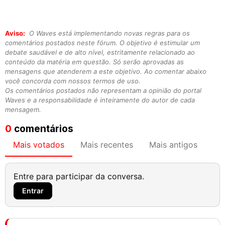
Aviso:
O Waves está implementando novas regras para os
comentários postados neste fórum. O objetivo é estimular um
debate saudável e de alto nível, estritamente relacionado ao
conteúdo da matéria em questão. Só serão aprovadas as
mensagens que atenderem a este objetivo. Ao comentar abaixo
você concorda com nossos termos de uso.
Os comentários postados não representam a opinião do portal
Waves e a responsabilidade é inteiramente do autor de cada
mensagem.
0
comentários
Mais votados
Mais recentes
Mais antigos
Entre para participar da conversa.
Entrar