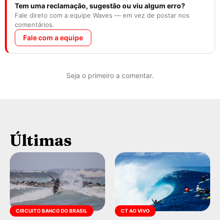
Tem uma reclamação, sugestão ou viu algum erro?
Fale direto com a equipe Waves — em vez de postar nos
comentários.
Fale com a equipe
Seja o primeiro a comentar.
Últimas
CIRCUITO BANCO DO BRASIL
CT AO VIVO