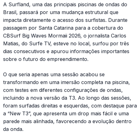
A Surfland, uma das principais piscinas de ondas do
Brasil, passará por uma mudança estrutural que
impacta diretamente o acesso dos surfistas. Durante
passagem por Santa Catarina para a cobertura do
CBSurf Big Waves Mormaii 2026, o jornalista Carlos
Matias, do Surfe TV, esteve no local, surfou por três
dias consecutivos e apurou informações importantes
sobre o futuro do empreendimento.
O que seria apenas uma sessão acabou se
transformando em uma imersão completa na piscina,
com testes em diferentes configurações de ondas,
incluindo a nova versão da T3. Ao longo das sessões,
foram surfadas direitas e esquerdas, com destaque para
a “New T3”, que apresenta um drop mais fácil e uma
parede mais alinhada, favorecendo a evolução dentro
da onda.