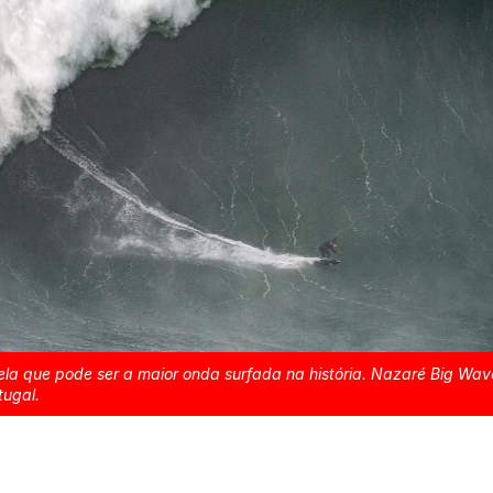
la que pode ser a maior onda surfada na história. Nazaré Big Wav
tugal.