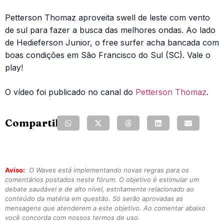
Petterson Thomaz aproveita swell de leste com vento
de sul para fazer a busca das melhores ondas. Ao lado
de Hedieferson Junior, o free surfer acha bancada com
boas condições em São Francisco do Sul (SC). Vale o
play!
O vídeo foi publicado no canal do
Petterson Thomaz
.
Compartilhe:
Aviso:
O Waves está implementando novas regras para os
comentários postados neste fórum. O objetivo é estimular um
debate saudável e de alto nível, estritamente relacionado ao
conteúdo da matéria em questão. Só serão aprovadas as
mensagens que atenderem a este objetivo. Ao comentar abaixo
você concorda com nossos termos de uso.