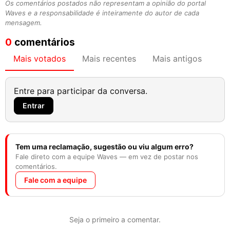
Os comentários postados não representam a opinião do portal
Waves e a responsabilidade é inteiramente do autor de cada
mensagem.
0
comentários
Mais votados
Mais recentes
Mais antigos
Entre para participar da conversa.
Entrar
Tem uma reclamação, sugestão ou viu algum erro?
Fale direto com a equipe Waves — em vez de postar nos
comentários.
Fale com a equipe
Seja o primeiro a comentar.