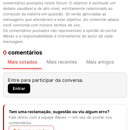
comentários postados neste fórum. O objetivo é estimular um
debate saudável e de alto nível, estritamente relacionado ao
conteúdo da matéria em questão. Só serão aprovadas as
mensagens que atenderem a este objetivo. Ao comentar abaixo
você concorda com nossos termos de uso.
Os comentários postados não representam a opinião do portal
Waves e a responsabilidade é inteiramente do autor de cada
mensagem.
0
comentários
Mais votados
Mais recentes
Mais antigos
Entre para participar da conversa.
Entrar
Tem uma reclamação, sugestão ou viu algum erro?
Fale direto com a equipe Waves — em vez de postar nos
comentários.