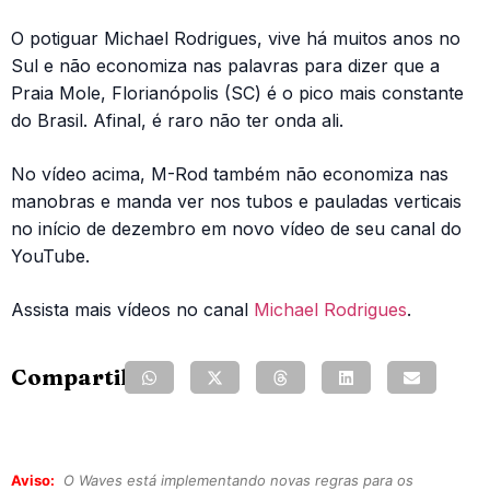
O potiguar Michael Rodrigues, vive há muitos anos no
Sul e não economiza nas palavras para dizer que a
Praia Mole, Florianópolis (SC) é o pico mais constante
do Brasil. Afinal, é raro não ter onda ali.
No vídeo acima, M-Rod também não economiza nas
manobras e manda ver nos tubos e pauladas verticais
no início de dezembro em novo vídeo de seu canal do
YouTube.
Assista mais vídeos no canal
Michael Rodrigues
.
Compartilhe:
Aviso:
O Waves está implementando novas regras para os