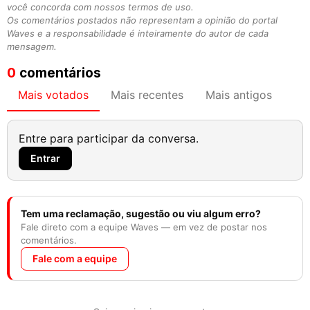
você concorda com nossos termos de uso.
Os comentários postados não representam a opinião do portal
Waves e a responsabilidade é inteiramente do autor de cada
mensagem.
0
comentários
Mais votados
Mais recentes
Mais antigos
Entre para participar da conversa.
Entrar
Tem uma reclamação, sugestão ou viu algum erro?
Fale direto com a equipe Waves — em vez de postar nos
comentários.
Fale com a equipe