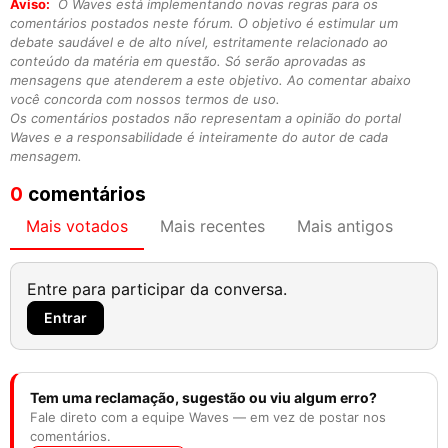
Aviso:
O Waves está implementando novas regras para os
comentários postados neste fórum. O objetivo é estimular um
debate saudável e de alto nível, estritamente relacionado ao
conteúdo da matéria em questão. Só serão aprovadas as
mensagens que atenderem a este objetivo. Ao comentar abaixo
você concorda com nossos termos de uso.
Os comentários postados não representam a opinião do portal
Waves e a responsabilidade é inteiramente do autor de cada
mensagem.
0
comentários
Mais votados
Mais recentes
Mais antigos
Entre para participar da conversa.
Entrar
Tem uma reclamação, sugestão ou viu algum erro?
Fale direto com a equipe Waves — em vez de postar nos
comentários.