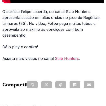
O surfista Felipe Lacerda, do canal Slab Hunters,
apresenta sessão em altas ondas no pico de Regência,
Linhares (ES). No vídeo, Felipe pega muitos tubos e
aproveita ao máximo as condições com bom
desempenho.
Dê o play e confira!
Assista mais vídeos no canal
Slab Hunters
.
Compartilhe: