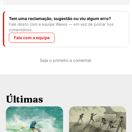
Tem uma reclamação, sugestão ou viu algum erro?
Fale direto com a equipe Waves — em vez de postar nos
comentários.
Fale com a equipe
Seja o primeiro a comentar.
Últimas