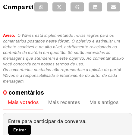
Compartilhe:
Aviso:
O Waves está implementando novas regras para os
comentários postados neste fórum. O objetivo é estimular um
debate saudável e de alto nível, estritamente relacionado ao
conteúdo da matéria em questão. Só serão aprovadas as
mensagens que atenderem a este objetivo. Ao comentar abaixo
você concorda com nossos termos de uso.
Os comentários postados não representam a opinião do portal
Waves e a responsabilidade é inteiramente do autor de cada
mensagem.
0
comentários
Mais votados
Mais recentes
Mais antigos
Entre para participar da conversa.
Entrar