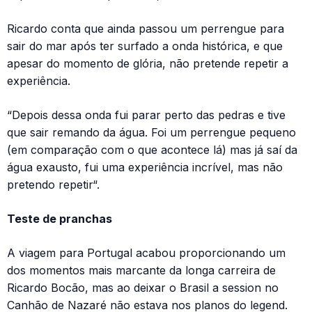
Ricardo conta que ainda passou um perrengue para
sair do mar após ter surfado a onda histórica, e que
apesar do momento de glória, não pretende repetir a
experiência.
“Depois dessa onda fui parar perto das pedras e tive
que sair remando da água. Foi um perrengue pequeno
(em comparação com o que acontece lá) mas já saí da
água exausto, fui uma experiência incrível, mas não
pretendo repetir“.
Teste de pranchas
A viagem para Portugal acabou proporcionando um
dos momentos mais marcante da longa carreira de
Ricardo Bocão, mas ao deixar o Brasil a session no
Canhão de Nazaré não estava nos planos do legend.