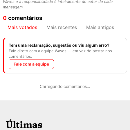
Waves e a responsabilidade é inteiramente do autor de cada
mensagem.
0
comentários
Mais votados
Mais recentes
Mais antigos
Tem uma reclamação, sugestão ou viu algum erro?
Fale direto com a equipe Waves — em vez de postar nos
comentários.
Fale com a equipe
Carregando comentários…
Últimas