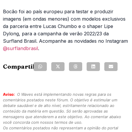
Bocão foi ao país europeu para testar e produzir
imagens (em ondas menores) com modelos exclusivos
da parceria entre Lucas Chumbo e o shaper Lipe
Dylong, para a campanha de verão 2022/23 da
Surfland Brasil. Acompanhe as novidades no Instagram
@surflandbrasil
.
Compartilhe:
Aviso:
O Waves está implementando novas regras para os
comentários postados neste fórum. O objetivo é estimular um
debate saudável e de alto nível, estritamente relacionado ao
conteúdo da matéria em questão. Só serão aprovadas as
mensagens que atenderem a este objetivo. Ao comentar abaixo
você concorda com nossos termos de uso.
Os comentários postados não representam a opinião do portal