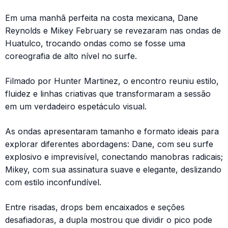
Em uma manhã perfeita na costa mexicana, Dane
Reynolds e Mikey February se revezaram nas ondas de
Huatulco, trocando ondas como se fosse uma
coreografia de alto nível no surfe.
Filmado por Hunter Martinez, o encontro reuniu estilo,
fluidez e linhas criativas que transformaram a sessão
em um verdadeiro espetáculo visual.
As ondas apresentaram tamanho e formato ideais para
explorar diferentes abordagens: Dane, com seu surfe
explosivo e imprevisível, conectando manobras radicais;
Mikey, com sua assinatura suave e elegante, deslizando
com estilo inconfundível.
Entre risadas, drops bem encaixados e seções
desafiadoras, a dupla mostrou que dividir o pico pode