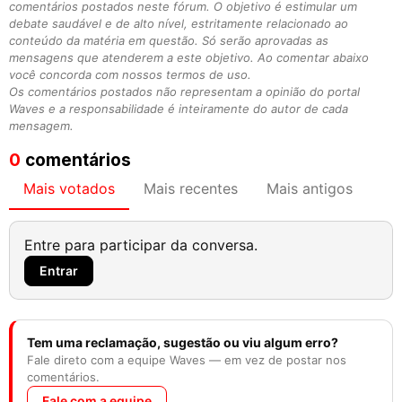
comentários postados neste fórum. O objetivo é estimular um
debate saudável e de alto nível, estritamente relacionado ao
conteúdo da matéria em questão. Só serão aprovadas as
mensagens que atenderem a este objetivo. Ao comentar abaixo
você concorda com nossos termos de uso.
Os comentários postados não representam a opinião do portal
Waves e a responsabilidade é inteiramente do autor de cada
mensagem.
0
comentários
Mais votados
Mais recentes
Mais antigos
Entre para participar da conversa.
Entrar
Tem uma reclamação, sugestão ou viu algum erro?
Fale direto com a equipe Waves — em vez de postar nos
comentários.
Fale com a equipe