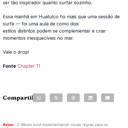
ser tão inspirador quanto surfar sozinho.
Essa manhã em Huatulco foi mais que uma sessão de
surfe — foi uma aula de como dois
estilos distintos podem se complementar e criar
momentos inesquecíveis no mar.
Vale o drop!
Fonte
Chapter 11
Compartilhe:
Aviso:
O Waves está implementando novas regras para os