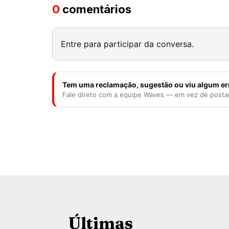
0
comentários
Entre para participar da conversa.
Tem uma reclamação, sugestão ou viu algum er
Fale direto com a equipe Waves — em vez de posta
Últimas