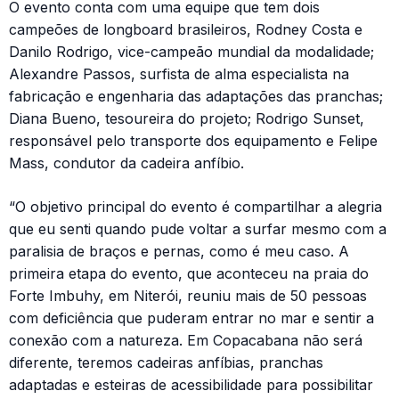
O evento conta com uma equipe que tem dois
campeões de longboard brasileiros, Rodney Costa e
Danilo Rodrigo, vice-campeão mundial da modalidade;
Alexandre Passos, surfista de alma especialista na
fabricação e engenharia das adaptações das pranchas;
Diana Bueno, tesoureira do projeto; Rodrigo Sunset,
responsável pelo transporte dos equipamento e Felipe
Mass, condutor da cadeira anfíbio.
“O objetivo principal do evento é compartilhar a alegria
que eu senti quando pude voltar a surfar mesmo com a
paralisia de braços e pernas, como é meu caso. A
primeira etapa do evento, que aconteceu na praia do
Forte Imbuhy, em Niterói, reuniu mais de 50 pessoas
com deficiência que puderam entrar no mar e sentir a
conexão com a natureza. Em Copacabana não será
diferente, teremos cadeiras anfíbias, pranchas
adaptadas e esteiras de acessibilidade para possibilitar