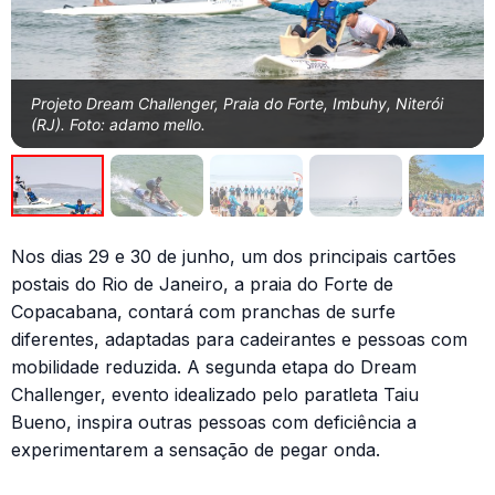
Projeto Dream Challenger, Praia do Forte, Imbuhy, Niterói
(RJ). Foto: adamo mello.
Nos dias 29 e 30 de junho, um dos principais cartões
postais do Rio de Janeiro, a praia do Forte de
Copacabana, contará com pranchas de surfe
diferentes, adaptadas para cadeirantes e pessoas com
mobilidade reduzida. A segunda etapa do Dream
Challenger, evento idealizado pelo paratleta Taiu
Bueno, inspira outras pessoas com deficiência a
experimentarem a sensação de pegar onda.