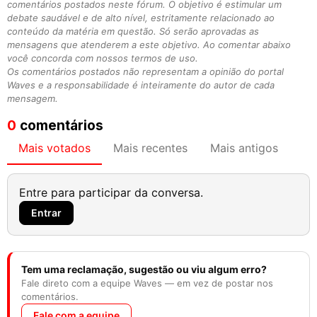
comentários postados neste fórum. O objetivo é estimular um
debate saudável e de alto nível, estritamente relacionado ao
conteúdo da matéria em questão. Só serão aprovadas as
mensagens que atenderem a este objetivo. Ao comentar abaixo
você concorda com nossos termos de uso.
Os comentários postados não representam a opinião do portal
Waves e a responsabilidade é inteiramente do autor de cada
mensagem.
0
comentários
Mais votados
Mais recentes
Mais antigos
Entre para participar da conversa.
Entrar
Tem uma reclamação, sugestão ou viu algum erro?
Fale direto com a equipe Waves — em vez de postar nos
comentários.
Fale com a equipe