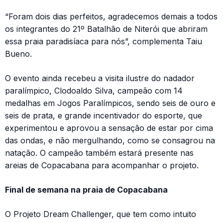
“Foram dois dias perfeitos, agradecemos demais a todos
os integrantes do 21º Batalhão de Niterói que abriram
essa praia paradisíaca para nós”, complementa Taiu
Bueno.
O evento ainda recebeu a visita ilustre do nadador
paralímpico, Clodoaldo Silva, campeão com 14
medalhas em Jogos Paralímpicos, sendo seis de ouro e
seis de prata, e grande incentivador do esporte, que
experimentou e aprovou a sensação de estar por cima
das ondas, e não mergulhando, como se consagrou na
natação. O campeão também estará presente nas
areias de Copacabana para acompanhar o projeto.
Final de semana na praia de Copacabana
O Projeto Dream Challenger, que tem como intuito