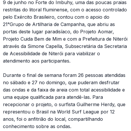
9 de junho no Forte do Imbuhy, uma das poucas praias
restritas do litoral fluminense, com o acesso controlado
pelo Exército Brasileiro, contou com o apoio do
21°Grupo de Artilharia de Campanha, que abriu as
portas deste lugar paradisíaco, do Projeto Aomar,
Projeto Cuida Bem de Mim e com a Prefeitura de Niterói
através da Simone Capella, Subsecretária da Secretaria
de Acessibilidade de Niterói para viabilizar o
atendimento aos participantes.
Durante o final de semana foram 26 pessoas atendidas
no sábado e 27 no domingo, que puderam desfrutar
das ondas e da faixa de areia com total acessibilidade e
uma equipe qualificada para atendê-las. Para
recepcionar o projeto, o surfista Guilherme Herdy, que
representou o Brasil na World Surf League por 12
anos, foi o anfitrião do local, compartilhando
conhecimento sobre as ondas.