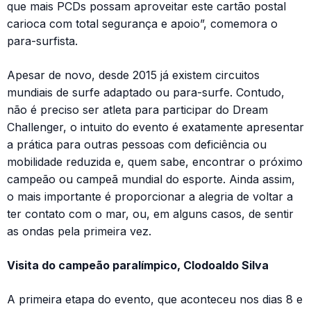
que mais PCDs possam aproveitar este cartão postal
carioca com total segurança e apoio”, comemora o
para-surfista.
Apesar de novo, desde 2015 já existem circuitos
mundiais de surfe adaptado ou para-surfe. Contudo,
não é preciso ser atleta para participar do Dream
Challenger, o intuito do evento é exatamente apresentar
a prática para outras pessoas com deficiência ou
mobilidade reduzida e, quem sabe, encontrar o próximo
campeão ou campeã mundial do esporte. Ainda assim,
o mais importante é proporcionar a alegria de voltar a
ter contato com o mar, ou, em alguns casos, de sentir
as ondas pela primeira vez.
Visita do campeão paralímpico, Clodoaldo Silva
A primeira etapa do evento, que aconteceu nos dias 8 e