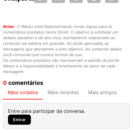
Aviso:
O Waves está implementando novas regras para os
comentários postados neste fórum. O objetivo é estimular um
debate saudável e de alto nível, estritamente relacionado ao
conteúdo da matéria em questão. Só serão aprovadas as
mensagens que atenderem a este objetivo. Ao comentar abaixo
você concorda com nossos termos de uso.
Os comentários postados não representam a opinião do portal
Waves e a responsabilidade é inteiramente do autor de cada
mensagem.
0
comentários
Mais votados
Mais recentes
Mais antigos
Entre para participar da conversa.
Entrar