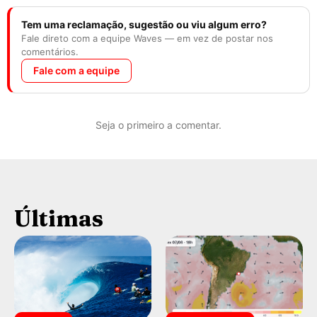
Tem uma reclamação, sugestão ou viu algum erro?
Fale direto com a equipe Waves — em vez de postar nos
comentários.
Fale com a equipe
Seja o primeiro a comentar.
Últimas