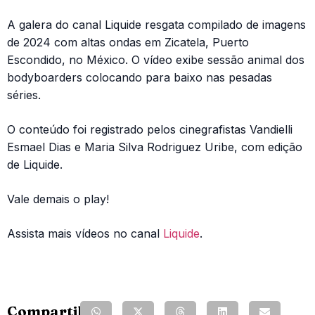
A galera do canal Liquide resgata compilado de imagens
de 2024 com altas ondas em Zicatela, Puerto
Escondido, no México. O vídeo exibe sessão animal dos
bodyboarders colocando para baixo nas pesadas
séries.
O conteúdo foi registrado pelos cinegrafistas Vandielli
Esmael Dias e Maria Silva Rodriguez Uribe, com edição
de Liquide.
Vale demais o play!
Assista mais vídeos no canal
Liquide
.
Compartilhe: