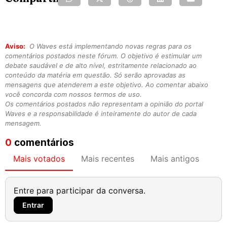
Aviso:
O Waves está implementando novas regras para os
comentários postados neste fórum. O objetivo é estimular um
debate saudável e de alto nível, estritamente relacionado ao
conteúdo da matéria em questão. Só serão aprovadas as
mensagens que atenderem a este objetivo. Ao comentar abaixo
você concorda com nossos termos de uso.
Os comentários postados não representam a opinião do portal
Waves e a responsabilidade é inteiramente do autor de cada
mensagem.
0
comentários
Mais votados
Mais recentes
Mais antigos
Entre para participar da conversa.
Entrar