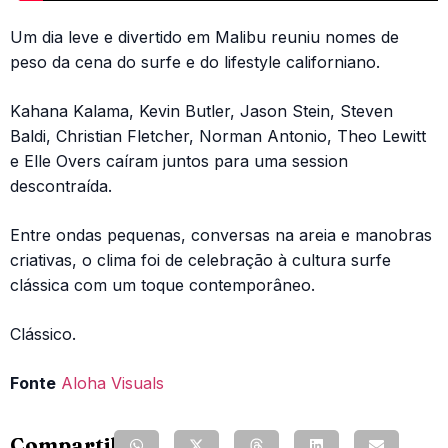
Um dia leve e divertido em Malibu reuniu nomes de
peso da cena do surfe e do lifestyle californiano.
Kahana Kalama, Kevin Butler, Jason Stein, Steven
Baldi, Christian Fletcher, Norman Antonio, Theo Lewitt
e Elle Overs caíram juntos para uma session
descontraída.
Entre ondas pequenas, conversas na areia e manobras
criativas, o clima foi de celebração à cultura surfe
clássica com um toque contemporâneo.
Clássico.
Fonte
Aloha Visuals
Compartilhe: