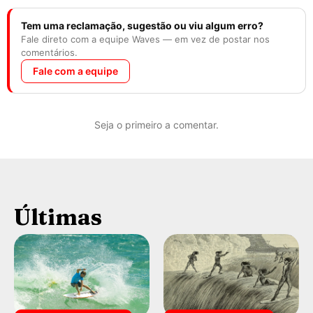
Tem uma reclamação, sugestão ou viu algum erro?
Fale direto com a equipe Waves — em vez de postar nos
comentários.
Fale com a equipe
Seja o primeiro a comentar.
Últimas