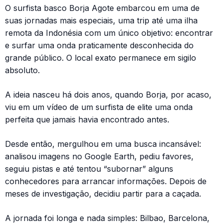
O surfista basco Borja Agote embarcou em uma de
suas jornadas mais especiais, uma trip até uma ilha
remota da Indonésia com um único objetivo: encontrar
e surfar uma onda praticamente desconhecida do
grande público. O local exato permanece em sigilo
absoluto.
A ideia nasceu há dois anos, quando Borja, por acaso,
viu em um vídeo de um surfista de elite uma onda
perfeita que jamais havia encontrado antes.
Desde então, mergulhou em uma busca incansável:
analisou imagens no Google Earth, pediu favores,
seguiu pistas e até tentou “subornar” alguns
conhecedores para arrancar informações. Depois de
meses de investigação, decidiu partir para a caçada.
A jornada foi longa e nada simples: Bilbao, Barcelona,