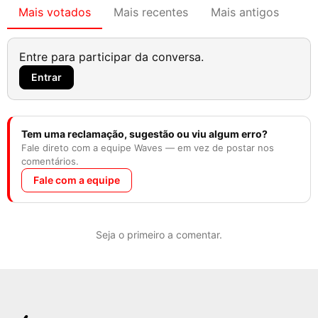
Mais votados
Mais recentes
Mais antigos
Entre para participar da conversa.
Entrar
Tem uma reclamação, sugestão ou viu algum erro?
Fale direto com a equipe Waves — em vez de postar nos
comentários.
Fale com a equipe
Seja o primeiro a comentar.