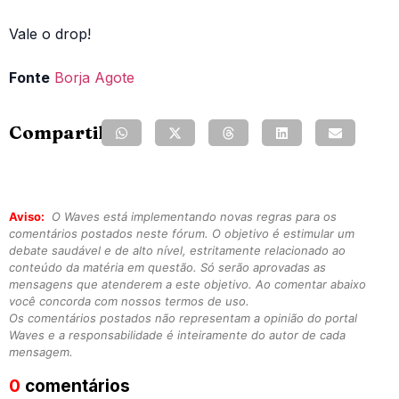
Vale o drop!
Fonte
Borja Agote
Compartilhe:
Aviso:
O Waves está implementando novas regras para os
comentários postados neste fórum. O objetivo é estimular um
debate saudável e de alto nível, estritamente relacionado ao
conteúdo da matéria em questão. Só serão aprovadas as
mensagens que atenderem a este objetivo. Ao comentar abaixo
você concorda com nossos termos de uso.
Os comentários postados não representam a opinião do portal
Waves e a responsabilidade é inteiramente do autor de cada
mensagem.
0
comentários