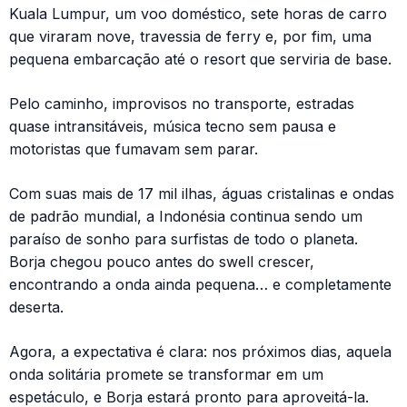
Kuala Lumpur, um voo doméstico, sete horas de carro
que viraram nove, travessia de ferry e, por fim, uma
pequena embarcação até o resort que serviria de base.
Pelo caminho, improvisos no transporte, estradas
quase intransitáveis, música tecno sem pausa e
motoristas que fumavam sem parar.
Com suas mais de 17 mil ilhas, águas cristalinas e ondas
de padrão mundial, a Indonésia continua sendo um
paraíso de sonho para surfistas de todo o planeta.
Borja chegou pouco antes do swell crescer,
encontrando a onda ainda pequena… e completamente
deserta.
Agora, a expectativa é clara: nos próximos dias, aquela
onda solitária promete se transformar em um
espetáculo, e Borja estará pronto para aproveitá-la.