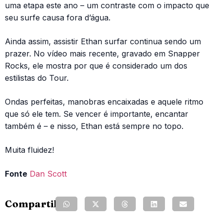
uma etapa este ano – um contraste com o impacto que
seu surfe causa fora d’água.
Ainda assim, assistir Ethan surfar continua sendo um
prazer. No vídeo mais recente, gravado em Snapper
Rocks, ele mostra por que é considerado um dos
estilistas do Tour.
Ondas perfeitas, manobras encaixadas e aquele ritmo
que só ele tem. Se vencer é importante, encantar
também é – e nisso, Ethan está sempre no topo.
Muita fluidez!
Fonte
Dan Scott
Compartilhe: