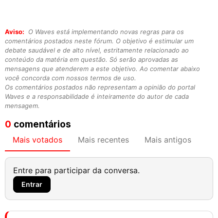
Aviso:
O Waves está implementando novas regras para os
comentários postados neste fórum. O objetivo é estimular um
debate saudável e de alto nível, estritamente relacionado ao
conteúdo da matéria em questão. Só serão aprovadas as
mensagens que atenderem a este objetivo. Ao comentar abaixo
você concorda com nossos termos de uso.
Os comentários postados não representam a opinião do portal
Waves e a responsabilidade é inteiramente do autor de cada
mensagem.
0
comentários
Mais votados
Mais recentes
Mais antigos
Entre para participar da conversa.
Entrar