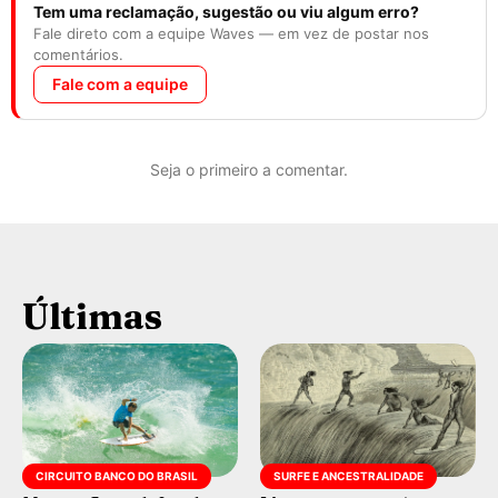
Tem uma reclamação, sugestão ou viu algum erro?
Fale direto com a equipe Waves — em vez de postar nos
comentários.
Fale com a equipe
Seja o primeiro a comentar.
Últimas
CIRCUITO BANCO DO BRASIL
SURFE E ANCESTRALIDADE