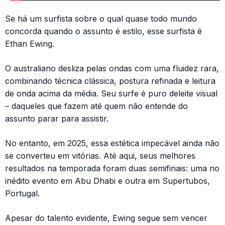
Se há um surfista sobre o qual quase todo mundo
concorda quando o assunto é estilo, esse surfista é
Ethan Ewing.
O australiano desliza pelas ondas com uma fluidez rara,
combinando técnica clássica, postura refinada e leitura
de onda acima da média. Seu surfe é puro deleite visual
– daqueles que fazem até quem não entende do
assunto parar para assistir.
No entanto, em 2025, essa estética impecável ainda não
se converteu em vitórias. Até aqui, seus melhores
resultados na temporada foram duas semifinais: uma no
inédito evento em Abu Dhabi e outra em Supertubos,
Portugal.
Apesar do talento evidente, Ewing segue sem vencer