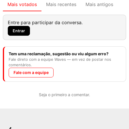
Mais votados
Mais recentes
Mais antigos
Entre para participar da conversa.
Entrar
Tem uma reclamação, sugestão ou viu algum erro?
Fale direto com a equipe Waves — em vez de postar nos
comentários.
Fale com a equipe
Seja o primeiro a comentar.