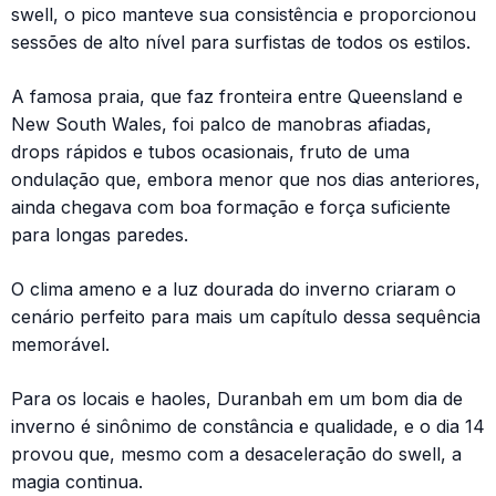
swell, o pico manteve sua consistência e proporcionou
sessões de alto nível para surfistas de todos os estilos.
A famosa praia, que faz fronteira entre Queensland e
New South Wales, foi palco de manobras afiadas,
drops rápidos e tubos ocasionais, fruto de uma
ondulação que, embora menor que nos dias anteriores,
ainda chegava com boa formação e força suficiente
para longas paredes.
O clima ameno e a luz dourada do inverno criaram o
cenário perfeito para mais um capítulo dessa sequência
memorável.
Para os locais e haoles, Duranbah em um bom dia de
inverno é sinônimo de constância e qualidade, e o dia 14
provou que, mesmo com a desaceleração do swell, a
magia continua.