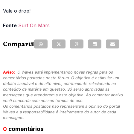
Vale o drop!
Fonte
Surf On Mars
Compartilhe:
Aviso:
O Waves está implementando novas regras para os
comentários postados neste fórum. O objetivo é estimular um
debate saudável e de alto nível, estritamente relacionado ao
conteúdo da matéria em questão. Só serão aprovadas as
mensagens que atenderem a este objetivo. Ao comentar abaixo
você concorda com nossos termos de uso.
Os comentários postados não representam a opinião do portal
Waves e a responsabilidade é inteiramente do autor de cada
mensagem.
0
comentários